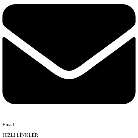
Email
HIZLI LİNKLER