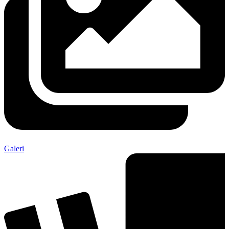
Galeri