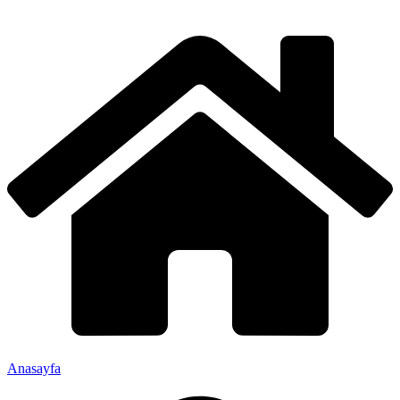
Anasayfa