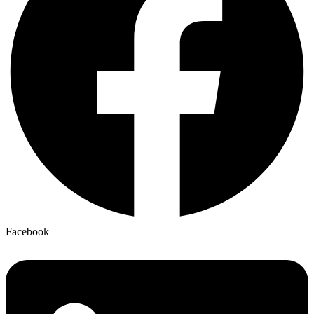
Facebook