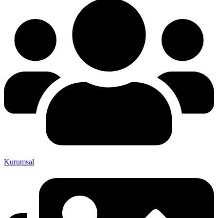
Kurumsal