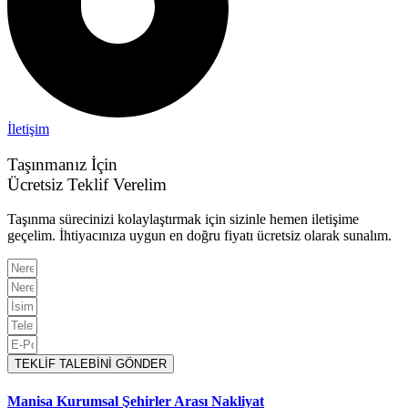
İletişim
Taşınmanız İçin
Ücretsiz Teklif Verelim
Taşınma sürecinizi kolaylaştırmak için sizinle hemen iletişime
geçelim. İhtiyacınıza uygun en doğru fiyatı ücretsiz olarak sunalım.
TEKLİF TALEBİNİ GÖNDER
Manisa Kurumsal Şehirler Arası Nakliyat