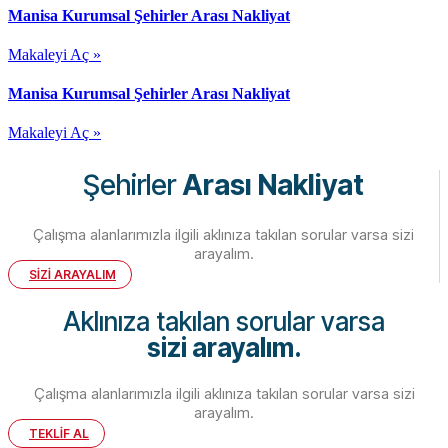
Manisa Kurumsal Şehirler Arası Nakliyat
Makaleyi Aç »
Manisa Kurumsal Şehirler Arası Nakliyat
Makaleyi Aç »
Şehirler
Arası Nakliyat
Çalışma alanlarımızla ilgili aklınıza takılan sorular varsa sizi
arayalım.
SİZİ ARAYALIM
Aklınıza takılan sorular varsa
sizi arayalım.
Çalışma alanlarımızla ilgili aklınıza takılan sorular varsa sizi
arayalım.
TEKLİF AL