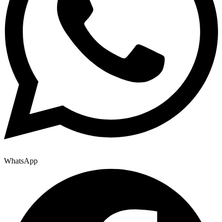
WhatsApp