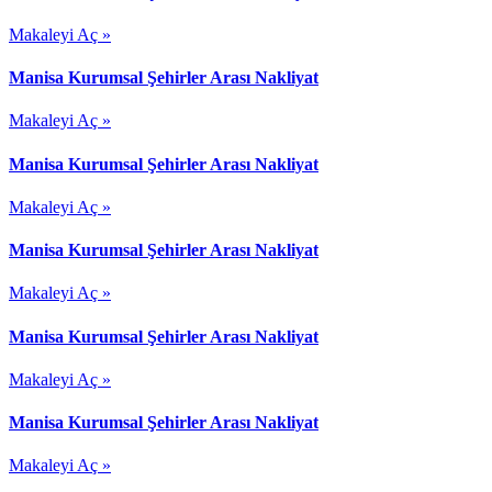
Makaleyi Aç »
Manisa Kurumsal Şehirler Arası Nakliyat
Makaleyi Aç »
Manisa Kurumsal Şehirler Arası Nakliyat
Makaleyi Aç »
Manisa Kurumsal Şehirler Arası Nakliyat
Makaleyi Aç »
Manisa Kurumsal Şehirler Arası Nakliyat
Makaleyi Aç »
Manisa Kurumsal Şehirler Arası Nakliyat
Makaleyi Aç »