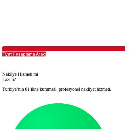
Fiyat Hesaplama Aracı
Nakliye Hizmeti mi
Lazım?
Türkiye’nin 81 iline kurumsal, profesyonel nakliyat hizmeti.