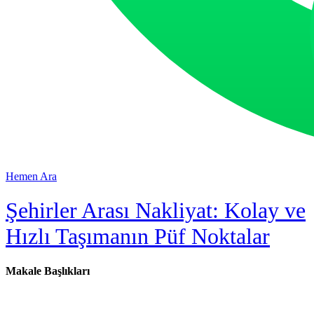
Hemen Ara
Şehirler Arası Nakliyat: Kolay ve
Hızlı Taşımanın Püf Noktalar
Makale Başlıkları