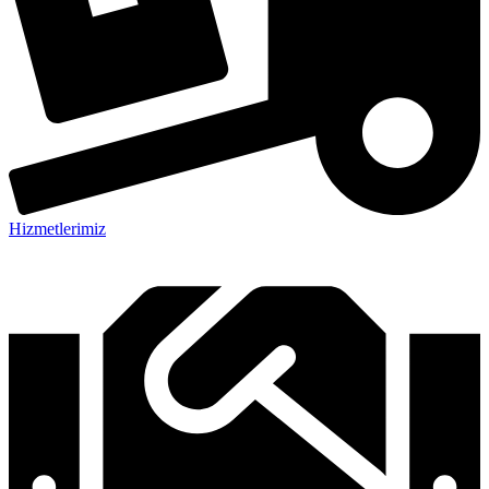
Hizmetlerimiz