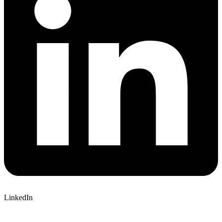
LinkedIn