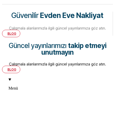
Güvenilir
Evden Eve Nakliyat
Çalışmala alanlarımızla ilgili güncel yayınlarımıza göz atın.
BLOG
Güncel yayınlarımızı
takip etmeyi
unutmayın
Çalışmala alanlarımızla ilgili güncel yayınlarımıza göz atın.
BLOG
Menü