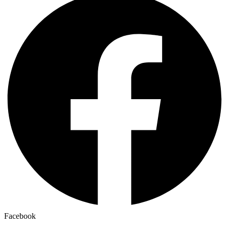
Facebook