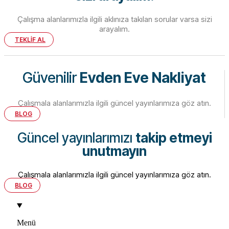
Çalışma alanlarımızla ilgili aklınıza takılan sorular varsa sizi
arayalım.
TEKLİF AL
Güvenilir
Evden Eve Nakliyat
Çalışmala alanlarımızla ilgili güncel yayınlarımıza göz atın.
BLOG
Güncel yayınlarımızı
takip etmeyi
unutmayın
Çalışmala alanlarımızla ilgili güncel yayınlarımıza göz atın.
BLOG
Menü