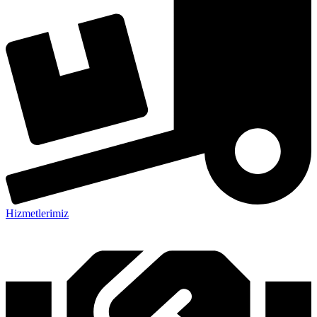
Hizmetlerimiz