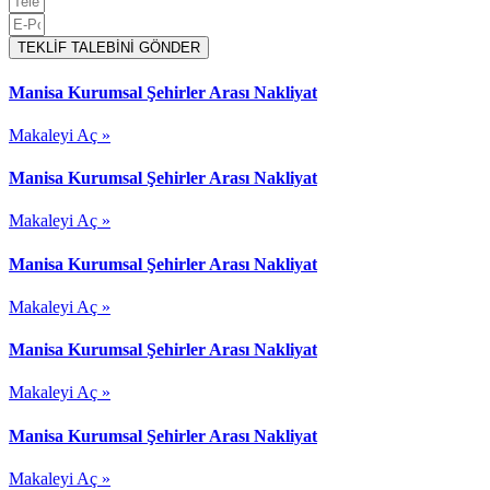
TEKLİF TALEBİNİ GÖNDER
Manisa Kurumsal Şehirler Arası Nakliyat
Makaleyi Aç »
Manisa Kurumsal Şehirler Arası Nakliyat
Makaleyi Aç »
Manisa Kurumsal Şehirler Arası Nakliyat
Makaleyi Aç »
Manisa Kurumsal Şehirler Arası Nakliyat
Makaleyi Aç »
Manisa Kurumsal Şehirler Arası Nakliyat
Makaleyi Aç »