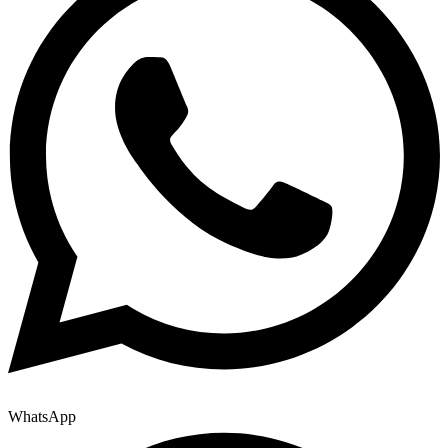
WhatsApp