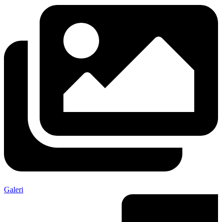
Galeri