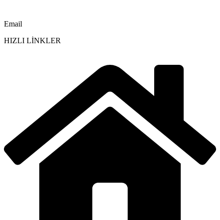
Email
HIZLI LİNKLER