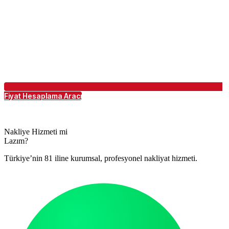
Fiyat Hesaplama Aracı
Nakliye Hizmeti mi
Lazım?
Türkiye’nin 81 iline kurumsal, profesyonel nakliyat hizmeti.