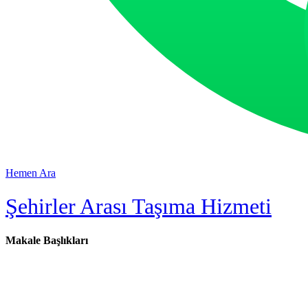
Hemen Ara
Şehirler Arası Taşıma Hizmeti
Makale Başlıkları