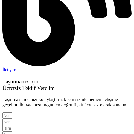
İletişim
Taşınmanız İçin
Ücretsiz Teklif Verelim
Taşınma sürecinizi kolaylaştırmak için sizinle hemen iletişime
geçelim. İhtiyacınıza uygun en doğru fiyatı ücretsiz olarak sunalım.