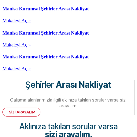
Manisa Kurumsal Şehirler Arası Nakliyat
Makaleyi Aç »
Manisa Kurumsal Şehirler Arası Nakliyat
Makaleyi Aç »
Manisa Kurumsal Şehirler Arası Nakliyat
Makaleyi Aç »
Şehirler
Arası Nakliyat
Çalışma alanlarımızla ilgili aklınıza takılan sorular varsa sizi
arayalım.
SİZİ ARAYALIM
Aklınıza takılan sorular varsa
sizi arayalım.