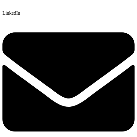
LinkedIn