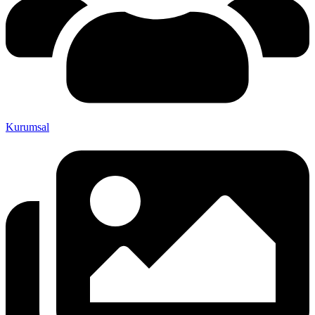
Kurumsal