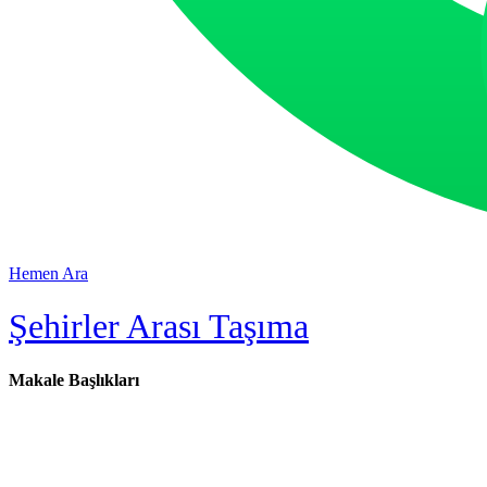
Hemen Ara
Şehirler Arası Taşıma
Makale Başlıkları