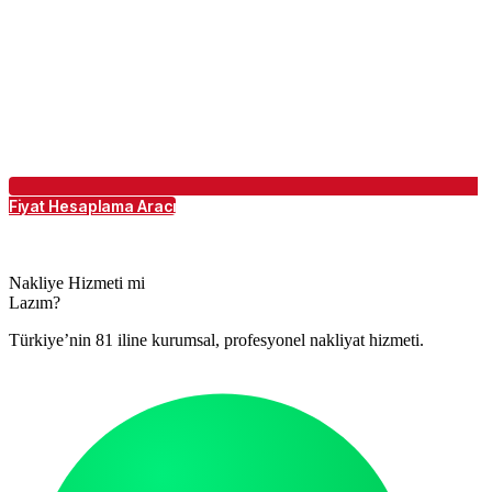
Fiyat Hesaplama Aracı
Nakliye Hizmeti mi
Lazım?
Türkiye’nin 81 iline kurumsal, profesyonel nakliyat hizmeti.