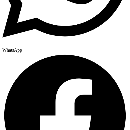
WhatsApp