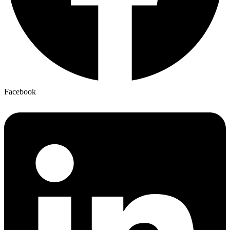
Facebook