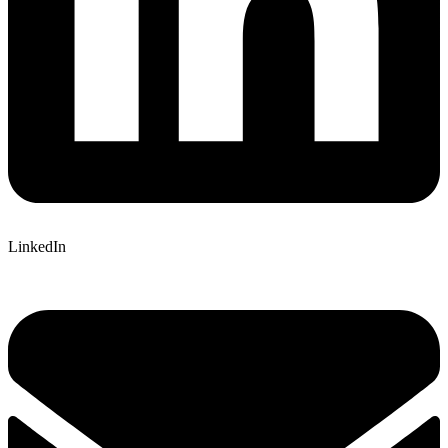
LinkedIn