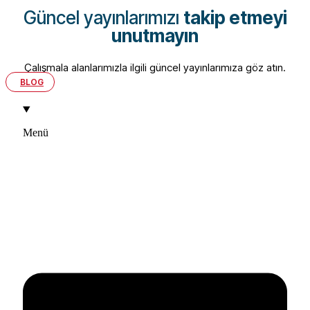
Güncel yayınlarımızı
takip etmeyi
unutmayın
Çalışmala alanlarımızla ilgili güncel yayınlarımıza göz atın.
BLOG
Menü