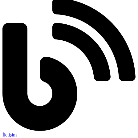
İletişim