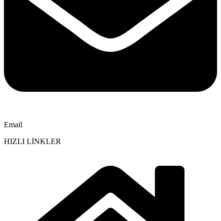
Email
HIZLI LİNKLER