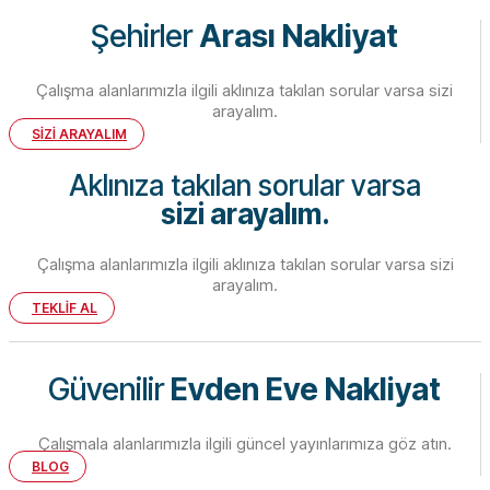
Şehirler
Arası Nakliyat
Çalışma alanlarımızla ilgili aklınıza takılan sorular varsa sizi
arayalım.
SİZİ ARAYALIM
Aklınıza takılan sorular varsa
sizi arayalım.
Çalışma alanlarımızla ilgili aklınıza takılan sorular varsa sizi
arayalım.
TEKLİF AL
Güvenilir
Evden Eve Nakliyat
Çalışmala alanlarımızla ilgili güncel yayınlarımıza göz atın.
BLOG