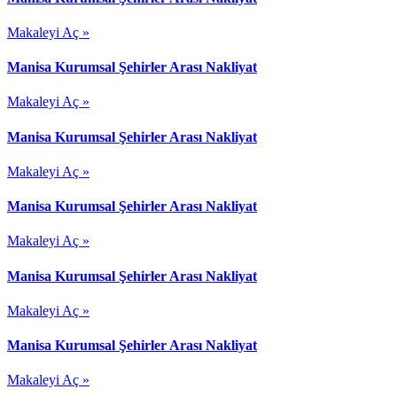
Makaleyi Aç »
Manisa Kurumsal Şehirler Arası Nakliyat
Makaleyi Aç »
Manisa Kurumsal Şehirler Arası Nakliyat
Makaleyi Aç »
Manisa Kurumsal Şehirler Arası Nakliyat
Makaleyi Aç »
Manisa Kurumsal Şehirler Arası Nakliyat
Makaleyi Aç »
Manisa Kurumsal Şehirler Arası Nakliyat
Makaleyi Aç »