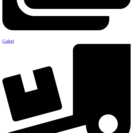
Galeri