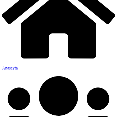
Anasayfa