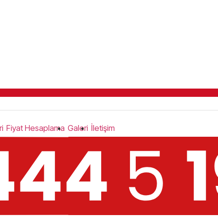
i
Fiyat Hesaplama
Galeri
İletişim