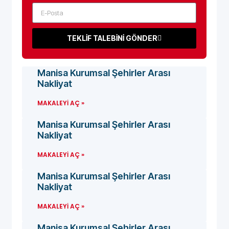
TEKLİF TALEBİNİ GÖNDER
Manisa Kurumsal Şehirler Arası
Nakliyat
MAKALEYI AÇ »
Manisa Kurumsal Şehirler Arası
Nakliyat
MAKALEYI AÇ »
Manisa Kurumsal Şehirler Arası
Nakliyat
MAKALEYI AÇ »
Manisa Kurumsal Şehirler Arası