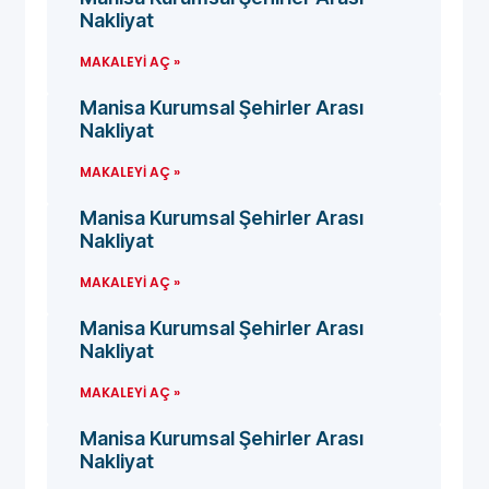
Nakliyat
MAKALEYI AÇ »
Manisa Kurumsal Şehirler Arası
Nakliyat
MAKALEYI AÇ »
Manisa Kurumsal Şehirler Arası
Nakliyat
MAKALEYI AÇ »
Manisa Kurumsal Şehirler Arası
Nakliyat
MAKALEYI AÇ »
Manisa Kurumsal Şehirler Arası
Nakliyat