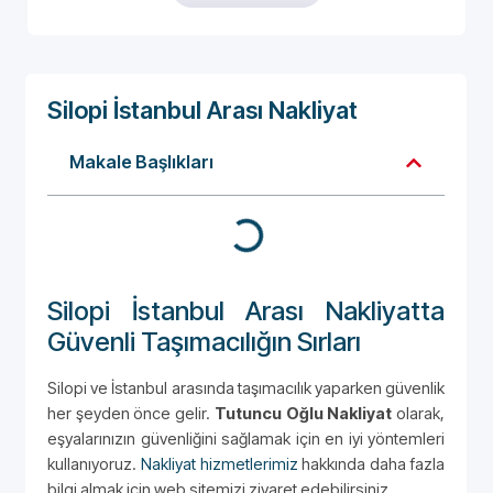
Silopi İstanbul Arası Nakliyat
Makale Başlıkları
Silopi İstanbul Arası Nakliyatta
Güvenli Taşımacılığın Sırları
Silopi ve İstanbul arasında taşımacılık yaparken güvenlik
her şeyden önce gelir.
Tutuncu Oğlu Nakliyat
olarak,
eşyalarınızın güvenliğini sağlamak için en iyi yöntemleri
kullanıyoruz.
Nakliyat hizmetlerimiz
hakkında daha fazla
bilgi almak için web sitemizi ziyaret edebilirsiniz.