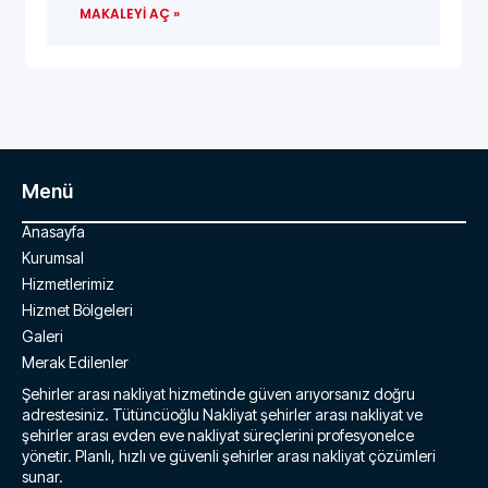
MAKALEYI AÇ »
Menü
Anasayfa
Kurumsal
Hizmetlerimiz
Hizmet Bölgeleri
Galeri
Merak Edilenler
Şehirler arası nakliyat hizmetinde güven arıyorsanız doğru
adrestesiniz. Tütüncüoğlu Nakliyat şehirler arası nakliyat ve
şehirler arası evden eve nakliyat süreçlerini profesyonelce
yönetir. Planlı, hızlı ve güvenli şehirler arası nakliyat çözümleri
sunar.