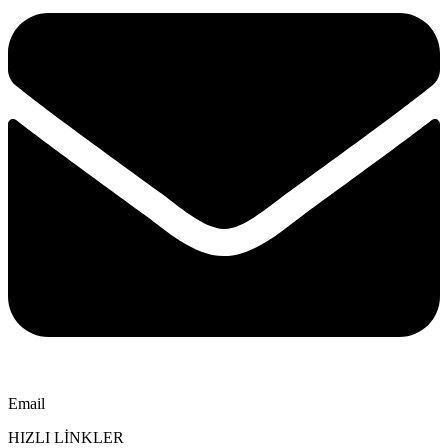
Email
HIZLI LİNKLER