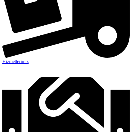
Hizmetlerimiz