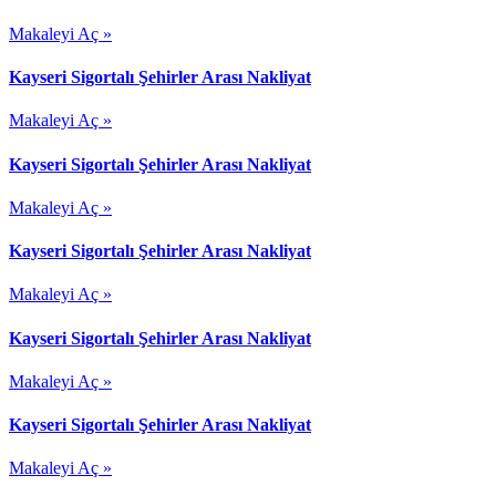
Makaleyi Aç »
Kayseri Sigortalı Şehirler Arası Nakliyat
Makaleyi Aç »
Kayseri Sigortalı Şehirler Arası Nakliyat
Makaleyi Aç »
Kayseri Sigortalı Şehirler Arası Nakliyat
Makaleyi Aç »
Kayseri Sigortalı Şehirler Arası Nakliyat
Makaleyi Aç »
Kayseri Sigortalı Şehirler Arası Nakliyat
Makaleyi Aç »