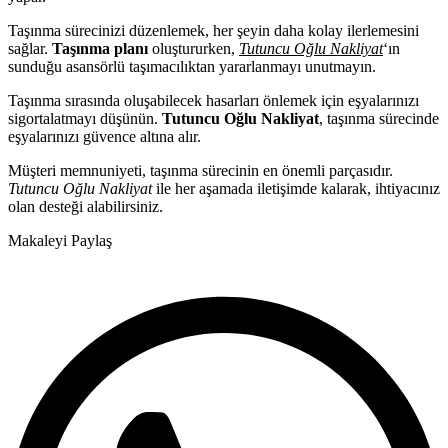
Taşınma sürecinizi düzenlemek, her şeyin daha kolay ilerlemesini
sağlar.
Taşınma planı
oluştururken,
Tutuncu Oğlu Nakliyat
‘ın
sunduğu asansörlü taşımacılıktan yararlanmayı unutmayın.
Taşınma sırasında oluşabilecek hasarları önlemek için eşyalarınızı
sigortalatmayı düşünün.
Tutuncu Oğlu Nakliyat
, taşınma sürecinde
eşyalarınızı güvence altına alır.
Müşteri memnuniyeti, taşınma sürecinin en önemli parçasıdır.
Tutuncu Oğlu Nakliyat
ile her aşamada iletişimde kalarak, ihtiyacınız
olan desteği alabilirsiniz.
Makaleyi Paylaş