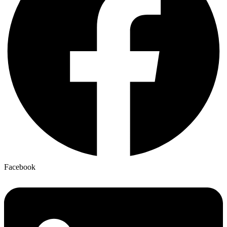
Facebook