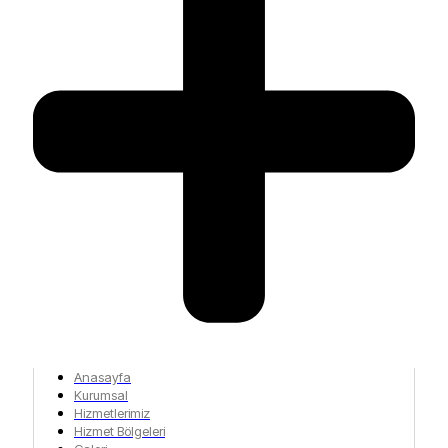
Anasayfa
Kurumsal
Hizmetlerimiz
Hizmet Bölgeleri