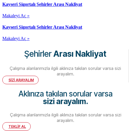
Kayseri Sigortalı Şehirler Arası Nakliyat
Makaleyi Aç »
Kayseri Sigortalı Şehirler Arası Nakliyat
Makaleyi Aç »
Şehirler
Arası Nakliyat
Çalışma alanlarımızla ilgili aklınıza takılan sorular varsa sizi
arayalım.
SİZİ ARAYALIM
Aklınıza takılan sorular varsa
sizi arayalım.
Çalışma alanlarımızla ilgili aklınıza takılan sorular varsa sizi
arayalım.
TEKLİF AL