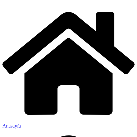
Anasayfa