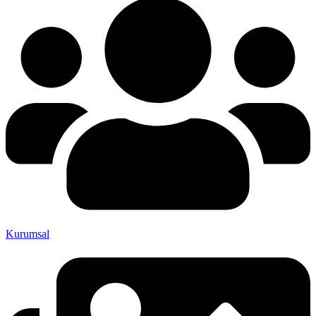
Kurumsal