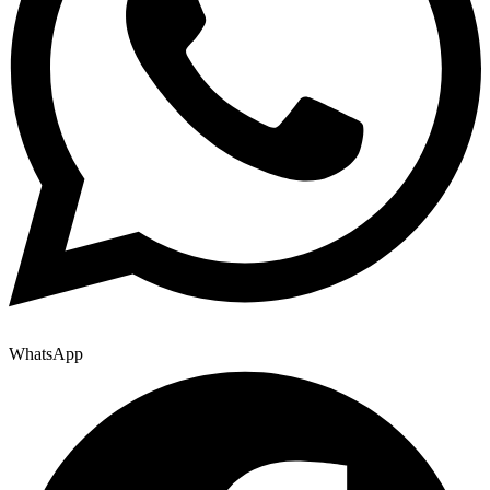
WhatsApp