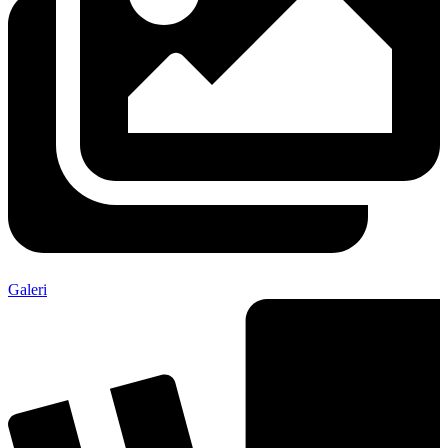
Galeri