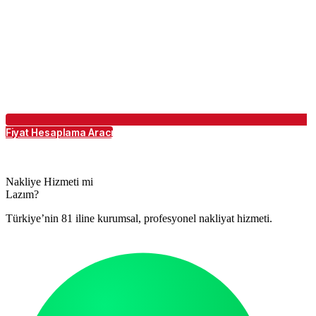
Fiyat Hesaplama Aracı
Nakliye Hizmeti mi
Lazım?
Türkiye’nin 81 iline kurumsal, profesyonel nakliyat hizmeti.