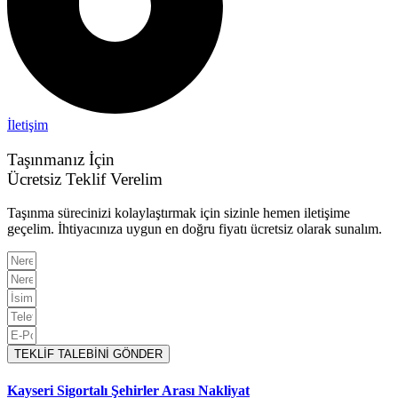
İletişim
Taşınmanız İçin
Ücretsiz Teklif Verelim
Taşınma sürecinizi kolaylaştırmak için sizinle hemen iletişime
geçelim. İhtiyacınıza uygun en doğru fiyatı ücretsiz olarak sunalım.
TEKLİF TALEBİNİ GÖNDER
Kayseri Sigortalı Şehirler Arası Nakliyat