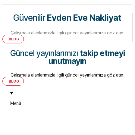
Güvenilir
Evden Eve Nakliyat
Çalışmala alanlarımızla ilgili güncel yayınlarımıza göz atın.
BLOG
Güncel yayınlarımızı
takip etmeyi
unutmayın
Çalışmala alanlarımızla ilgili güncel yayınlarımıza göz atın.
BLOG
Menü