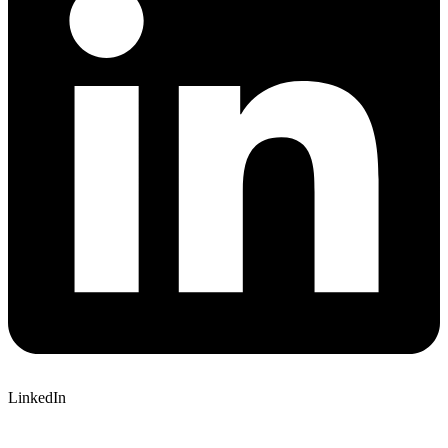
LinkedIn