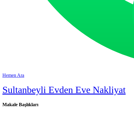
Hemen Ara
Sultanbeyli Evden Eve Nakliyat
Makale Başlıkları