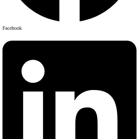
Facebook