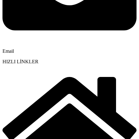
Email
HIZLI LİNKLER