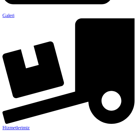
Galeri
Hizmetlerimiz