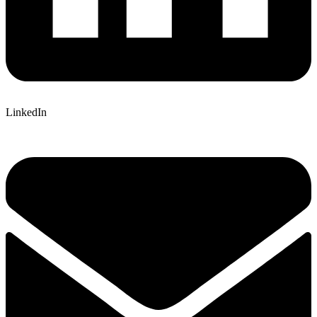
LinkedIn