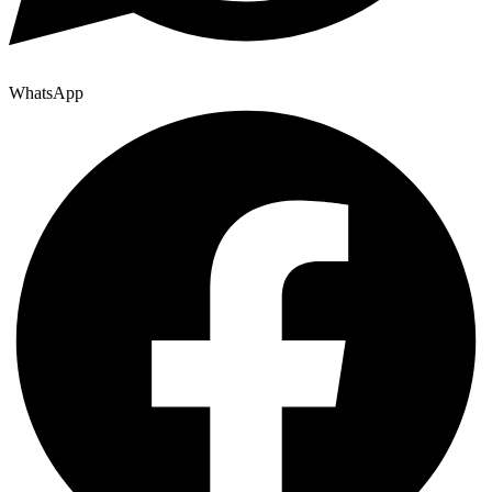
WhatsApp