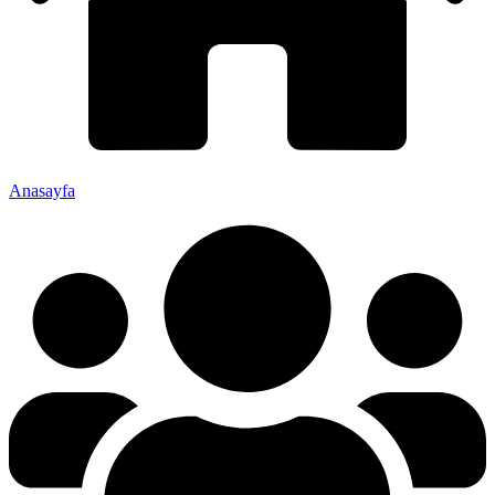
Anasayfa