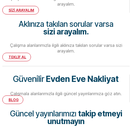
arayalım.
SİZİ ARAYALIM
Aklınıza takılan sorular varsa
sizi arayalım.
Çalışma alanlarımızla ilgili aklınıza takılan sorular varsa sizi
arayalım.
TEKLİF AL
Güvenilir
Evden Eve Nakliyat
Çalışmala alanlarımızla ilgili güncel yayınlarımıza göz atın.
BLOG
Güncel yayınlarımızı
takip etmeyi
unutmayın