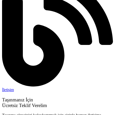
İletişim
Taşınmanız İçin
Ücretsiz Teklif Verelim