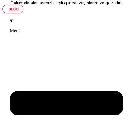
Çalışmala alanlarımızla ilgili güncel yayınlarımıza göz atın.
BLOG
Menü