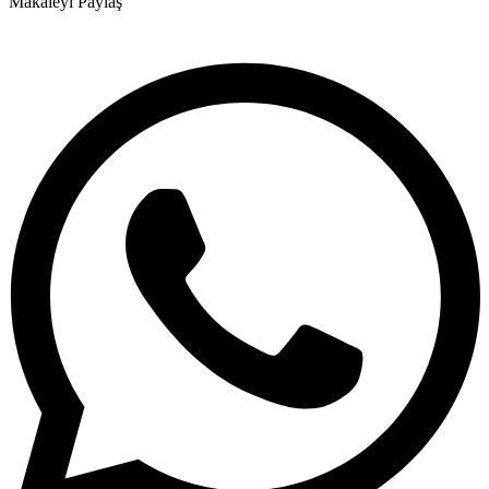
Makaleyi Paylaş