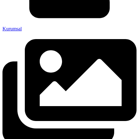
Kurumsal