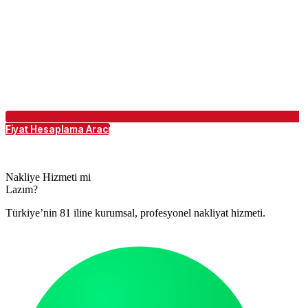
Fiyat Hesaplama Aracı
Nakliye Hizmeti mi
Lazım?
Türkiye’nin 81 iline kurumsal, profesyonel nakliyat hizmeti.