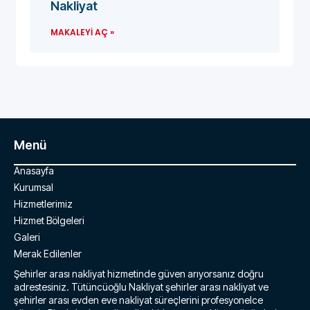
Nakliyat
MAKALEYI AÇ »
Menü
Anasayfa
Kurumsal
Hizmetlerimiz
Hizmet Bölgeleri
Galeri
Merak Edilenler
Şehirler arası nakliyat hizmetinde güven arıyorsanız doğru
adrestesiniz. Tütüncüoğlu Nakliyat şehirler arası nakliyat ve
şehirler arası evden eve nakliyat süreçlerini profesyonelce