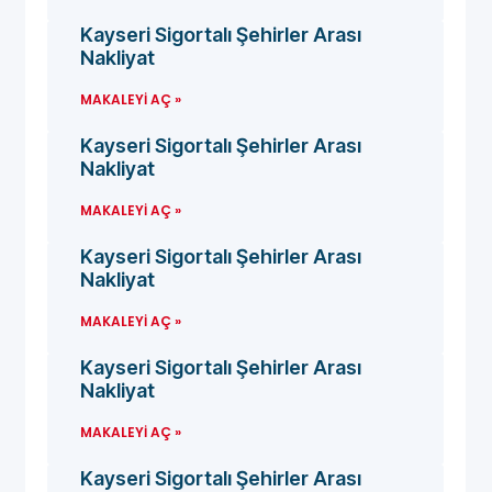
Kayseri Sigortalı Şehirler Arası
Nakliyat
MAKALEYI AÇ »
Kayseri Sigortalı Şehirler Arası
Nakliyat
MAKALEYI AÇ »
Kayseri Sigortalı Şehirler Arası
Nakliyat
MAKALEYI AÇ »
Kayseri Sigortalı Şehirler Arası
Nakliyat
MAKALEYI AÇ »
Kayseri Sigortalı Şehirler Arası