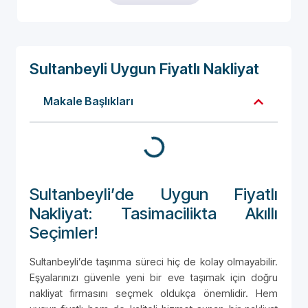
Sultanbeyli Uygun Fiyatlı Nakliyat
Makale Başlıkları
Sultanbeyli’de Uygun Fiyatlı
Nakliyat: Tasimacilikta Akıllı
Seçimler!
Sultanbeyli’de taşınma süreci hiç de kolay olmayabilir.
Eşyalarınızı güvenle yeni bir eve taşımak için doğru
nakliyat firmasını seçmek oldukça önemlidir. Hem