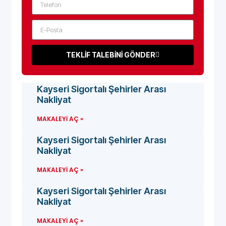
TEKLİF TALEBİNİ GÖNDER
Kayseri Sigortalı Şehirler Arası
Nakliyat
MAKALEYI AÇ »
Kayseri Sigortalı Şehirler Arası
Nakliyat
MAKALEYI AÇ »
Kayseri Sigortalı Şehirler Arası
Nakliyat
MAKALEYI AÇ »