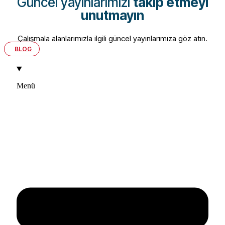
Güncel yayınlarımızı
takip etmeyi
unutmayın
Çalışmala alanlarımızla ilgili güncel yayınlarımıza göz atın.
BLOG
Menü