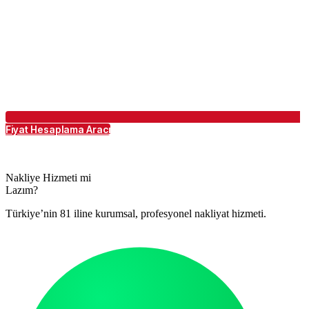
Fiyat Hesaplama Aracı
Nakliye Hizmeti mi
Lazım?
Türkiye’nin 81 iline kurumsal, profesyonel nakliyat hizmeti.