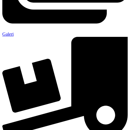
Galeri