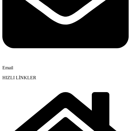
Email
HIZLI LİNKLER