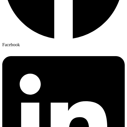
Facebook