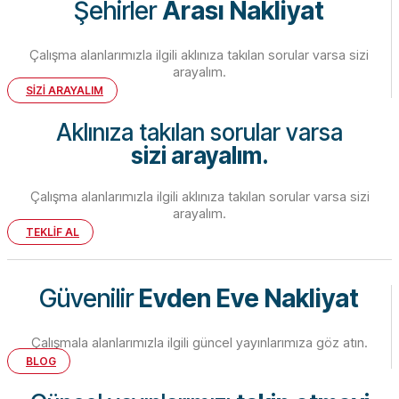
Şehirler
Arası Nakliyat
Çalışma alanlarımızla ilgili aklınıza takılan sorular varsa sizi
arayalım.
SİZİ ARAYALIM
Aklınıza takılan sorular varsa
sizi arayalım.
Çalışma alanlarımızla ilgili aklınıza takılan sorular varsa sizi
arayalım.
TEKLİF AL
Güvenilir
Evden Eve Nakliyat
Çalışmala alanlarımızla ilgili güncel yayınlarımıza göz atın.
BLOG