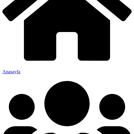
Anasayfa