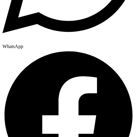
WhatsApp