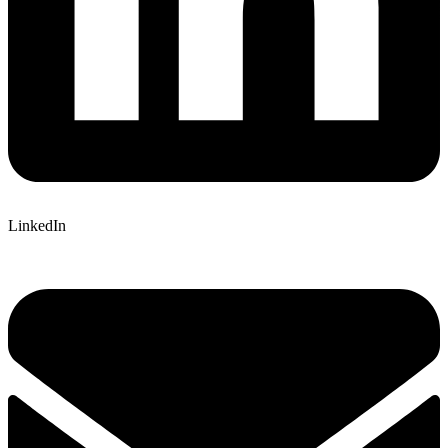
LinkedIn