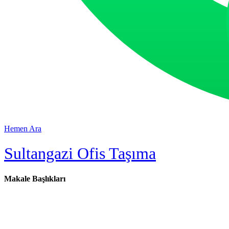
Hemen Ara
Sultangazi Ofis Taşıma
Makale Başlıkları