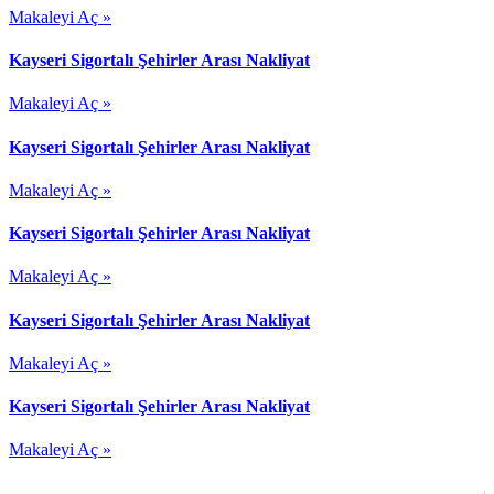
Makaleyi Aç »
Kayseri Sigortalı Şehirler Arası Nakliyat
Makaleyi Aç »
Kayseri Sigortalı Şehirler Arası Nakliyat
Makaleyi Aç »
Kayseri Sigortalı Şehirler Arası Nakliyat
Makaleyi Aç »
Kayseri Sigortalı Şehirler Arası Nakliyat
Makaleyi Aç »
Kayseri Sigortalı Şehirler Arası Nakliyat
Makaleyi Aç »