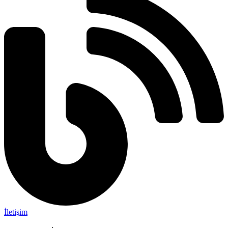
İletişim