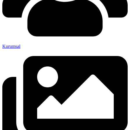
Kurumsal