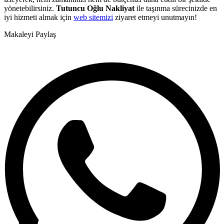
yönetebilirsiniz.
Tutuncu Oğlu Nakliyat
ile taşınma sürecinizde en
iyi hizmeti almak için
web sitemizi
ziyaret etmeyi unutmayın!
Makaleyi Paylaş