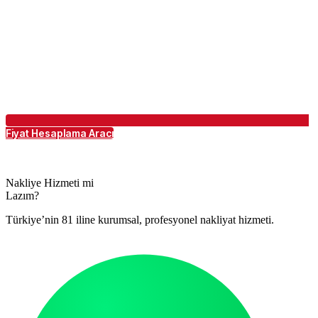
Fiyat Hesaplama Aracı
Nakliye Hizmeti mi
Lazım?
Türkiye’nin 81 iline kurumsal, profesyonel nakliyat hizmeti.