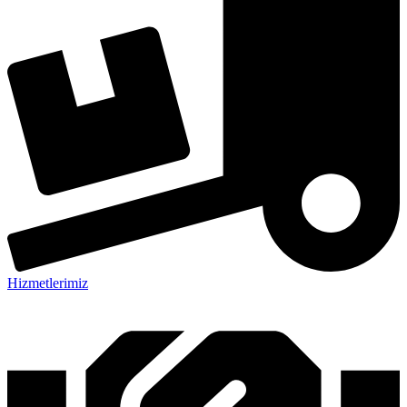
Hizmetlerimiz