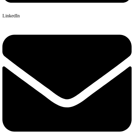
LinkedIn