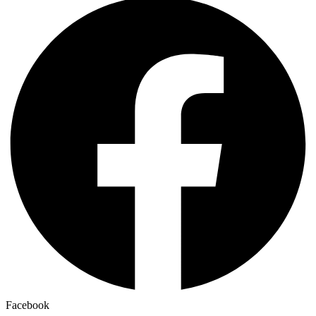
Facebook