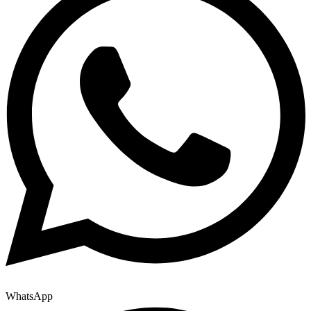
WhatsApp