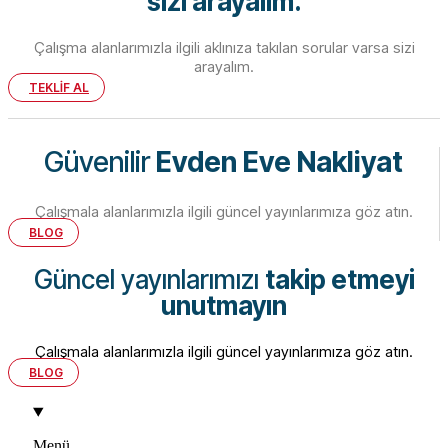
sizi arayalım.
Çalışma alanlarımızla ilgili aklınıza takılan sorular varsa sizi
arayalım.
TEKLİF AL
Güvenilir
Evden Eve Nakliyat
Çalışmala alanlarımızla ilgili güncel yayınlarımıza göz atın.
BLOG
Güncel yayınlarımızı
takip etmeyi
unutmayın
Çalışmala alanlarımızla ilgili güncel yayınlarımıza göz atın.
BLOG
Menü