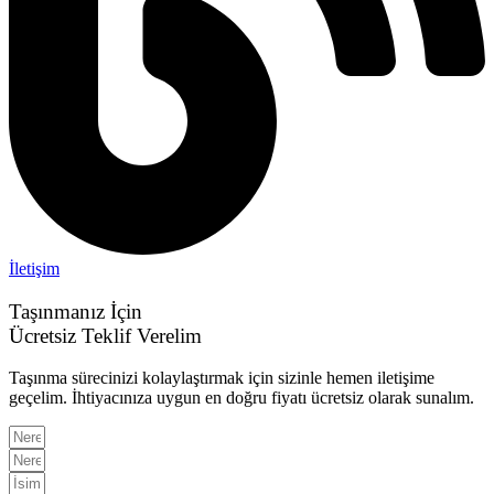
İletişim
Taşınmanız İçin
Ücretsiz Teklif Verelim
Taşınma sürecinizi kolaylaştırmak için sizinle hemen iletişime
geçelim. İhtiyacınıza uygun en doğru fiyatı ücretsiz olarak sunalım.