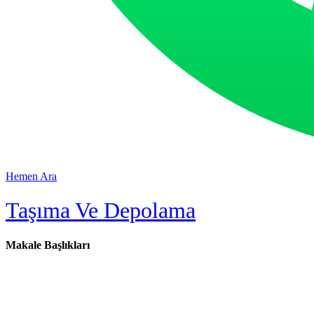
Hemen Ara
Taşıma Ve Depolama
Makale Başlıkları