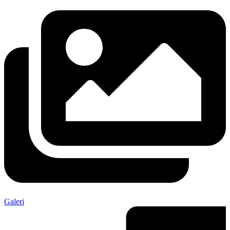
Galeri