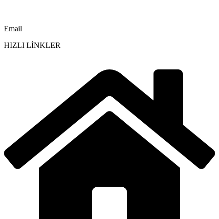
Email
HIZLI LİNKLER