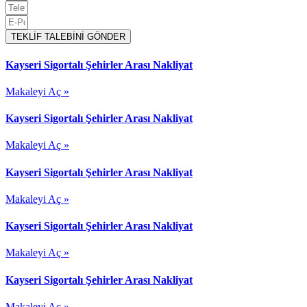
TEKLİF TALEBİNİ GÖNDER
Kayseri Sigortalı Şehirler Arası Nakliyat
Makaleyi Aç »
Kayseri Sigortalı Şehirler Arası Nakliyat
Makaleyi Aç »
Kayseri Sigortalı Şehirler Arası Nakliyat
Makaleyi Aç »
Kayseri Sigortalı Şehirler Arası Nakliyat
Makaleyi Aç »
Kayseri Sigortalı Şehirler Arası Nakliyat
Makaleyi Aç »