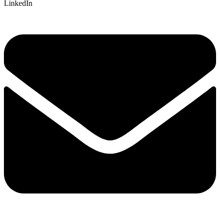
LinkedIn