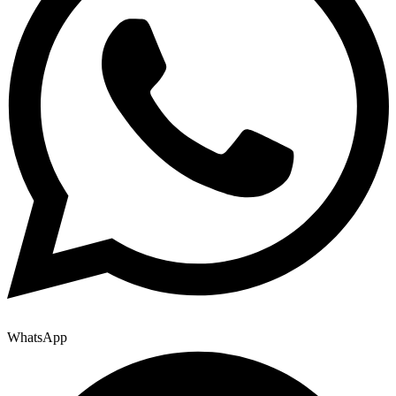
WhatsApp