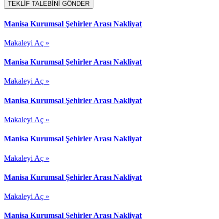
TEKLİF TALEBİNİ GÖNDER
Manisa Kurumsal Şehirler Arası Nakliyat
Makaleyi Aç »
Manisa Kurumsal Şehirler Arası Nakliyat
Makaleyi Aç »
Manisa Kurumsal Şehirler Arası Nakliyat
Makaleyi Aç »
Manisa Kurumsal Şehirler Arası Nakliyat
Makaleyi Aç »
Manisa Kurumsal Şehirler Arası Nakliyat
Makaleyi Aç »
Manisa Kurumsal Şehirler Arası Nakliyat