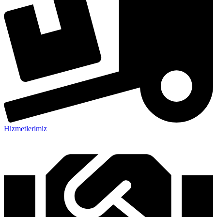
Hizmetlerimiz