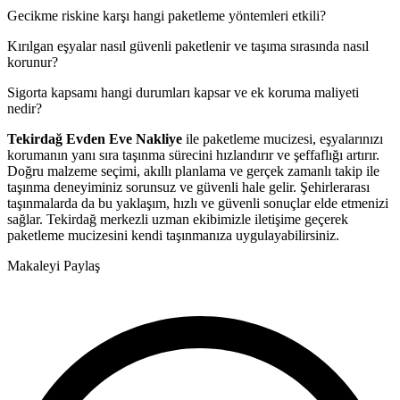
Gecikme riskine karşı hangi paketleme yöntemleri etkili?
Kırılgan eşyalar nasıl güvenli paketlenir ve taşıma sırasında nasıl
korunur?
Sigorta kapsamı hangi durumları kapsar ve ek koruma maliyeti
nedir?
Tekirdağ Evden Eve Nakliye
ile paketleme mucizesi, eşyalarınızı
korumanın yanı sıra taşınma sürecini hızlandırır ve şeffaflığı artırır.
Doğru malzeme seçimi, akıllı planlama ve gerçek zamanlı takip ile
taşınma deneyiminiz sorunsuz ve güvenli hale gelir. Şehirlerarası
taşınmalarda da bu yaklaşım, hızlı ve güvenli sonuçlar elde etmenizi
sağlar. Tekirdağ merkezli uzman ekibimizle iletişime geçerek
paketleme mucizesini kendi taşınmanıza uygulayabilirsiniz.
Makaleyi Paylaş