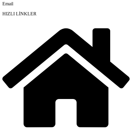
Email
HIZLI LİNKLER