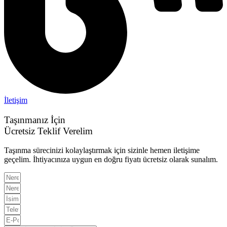
İletişim
Taşınmanız İçin
Ücretsiz Teklif Verelim
Taşınma sürecinizi kolaylaştırmak için sizinle hemen iletişime
geçelim. İhtiyacınıza uygun en doğru fiyatı ücretsiz olarak sunalım.