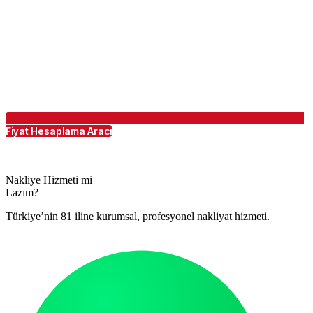
Fiyat Hesaplama Aracı
Nakliye Hizmeti mi
Lazım?
Türkiye’nin 81 iline kurumsal, profesyonel nakliyat hizmeti.