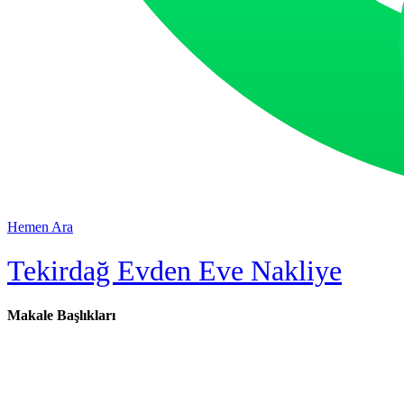
Hemen Ara
Tekirdağ Evden Eve Nakliye
Makale Başlıkları