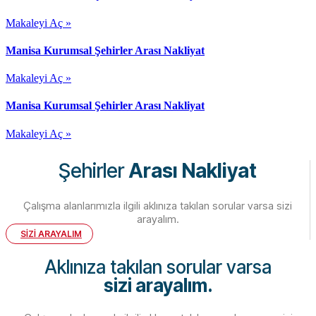
Makaleyi Aç »
Manisa Kurumsal Şehirler Arası Nakliyat
Makaleyi Aç »
Manisa Kurumsal Şehirler Arası Nakliyat
Makaleyi Aç »
Şehirler
Arası Nakliyat
Çalışma alanlarımızla ilgili aklınıza takılan sorular varsa sizi
arayalım.
SİZİ ARAYALIM
Aklınıza takılan sorular varsa
sizi arayalım.