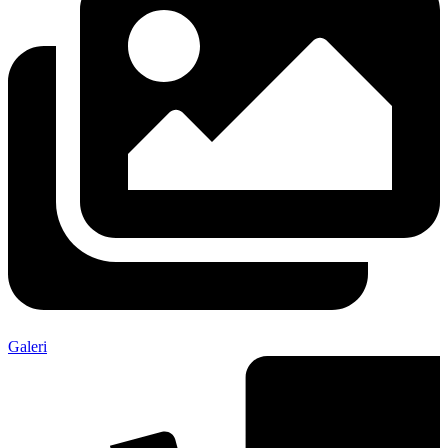
Galeri