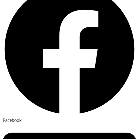
Facebook