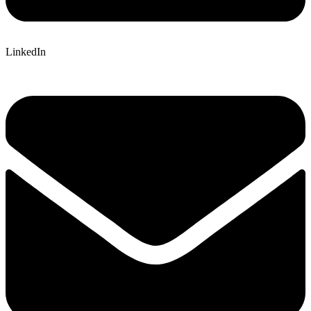
LinkedIn