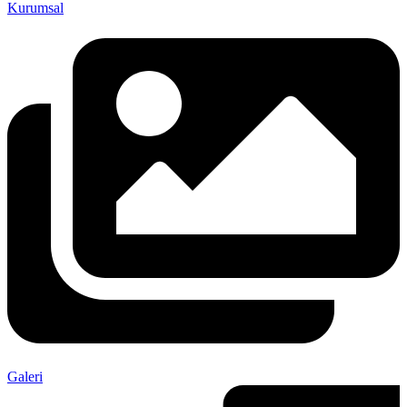
Kurumsal
Galeri