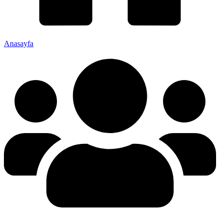
Anasayfa