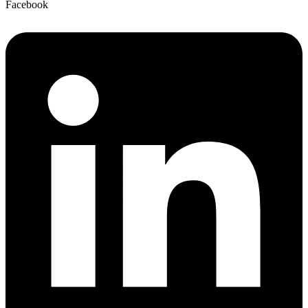
Facebook