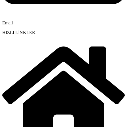
Email
HIZLI LİNKLER