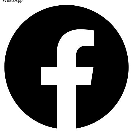
WhatsApp