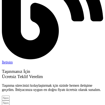
İletişim
Taşınmanız İçin
Ücretsiz Teklif Verelim
Taşınma sürecinizi kolaylaştırmak için sizinle hemen iletişime
geçelim. İhtiyacınıza uygun en doğru fiyatı ücretsiz olarak sunalım.