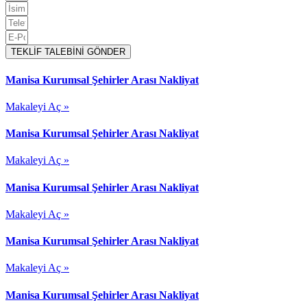
TEKLİF TALEBİNİ GÖNDER
Manisa Kurumsal Şehirler Arası Nakliyat
Makaleyi Aç »
Manisa Kurumsal Şehirler Arası Nakliyat
Makaleyi Aç »
Manisa Kurumsal Şehirler Arası Nakliyat
Makaleyi Aç »
Manisa Kurumsal Şehirler Arası Nakliyat
Makaleyi Aç »
Manisa Kurumsal Şehirler Arası Nakliyat