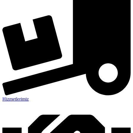
Hizmetlerimiz