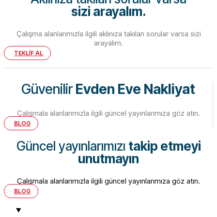
sizi arayalım.
Çalışma alanlarımızla ilgili aklınıza takılan sorular varsa sizi
arayalım.
TEKLİF AL
Güvenilir
Evden Eve Nakliyat
Çalışmala alanlarımızla ilgili güncel yayınlarımıza göz atın.
BLOG
Güncel yayınlarımızı
takip etmeyi
unutmayın
Çalışmala alanlarımızla ilgili güncel yayınlarımıza göz atın.
BLOG