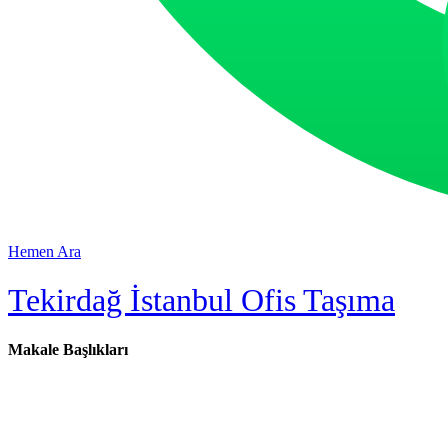
Hemen Ara
Tekirdağ İstanbul Ofis Taşıma
Makale Başlıkları