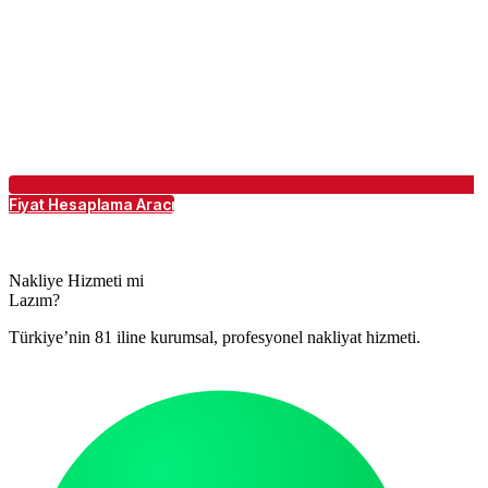
Fiyat Hesaplama Aracı
Nakliye Hizmeti mi
Lazım?
Türkiye’nin 81 iline kurumsal, profesyonel nakliyat hizmeti.