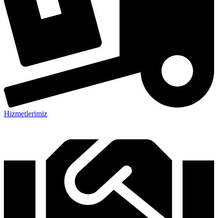
Hizmetlerimiz