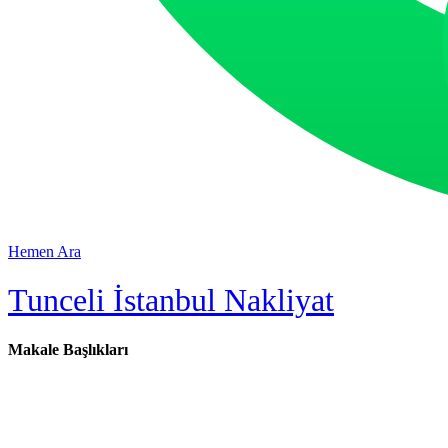
Hemen Ara
Tunceli İstanbul Nakliyat
Makale Başlıkları