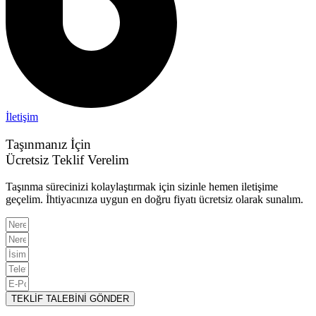
İletişim
Taşınmanız İçin
Ücretsiz Teklif Verelim
Taşınma sürecinizi kolaylaştırmak için sizinle hemen iletişime
geçelim. İhtiyacınıza uygun en doğru fiyatı ücretsiz olarak sunalım.
TEKLİF TALEBİNİ GÖNDER