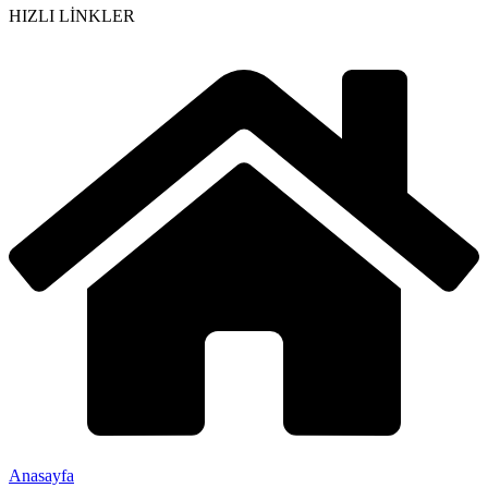
HIZLI LİNKLER
Anasayfa