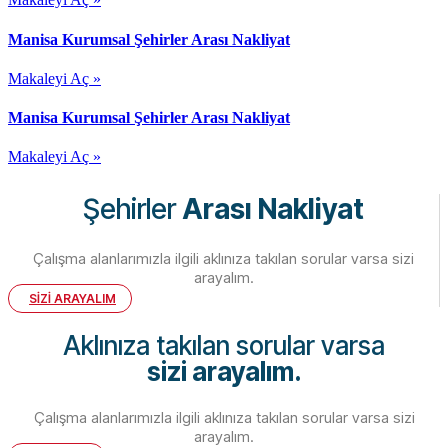
Manisa Kurumsal Şehirler Arası Nakliyat
Makaleyi Aç »
Manisa Kurumsal Şehirler Arası Nakliyat
Makaleyi Aç »
Şehirler
Arası Nakliyat
Çalışma alanlarımızla ilgili aklınıza takılan sorular varsa sizi
arayalım.
SİZİ ARAYALIM
Aklınıza takılan sorular varsa
sizi arayalım.
Çalışma alanlarımızla ilgili aklınıza takılan sorular varsa sizi
arayalım.