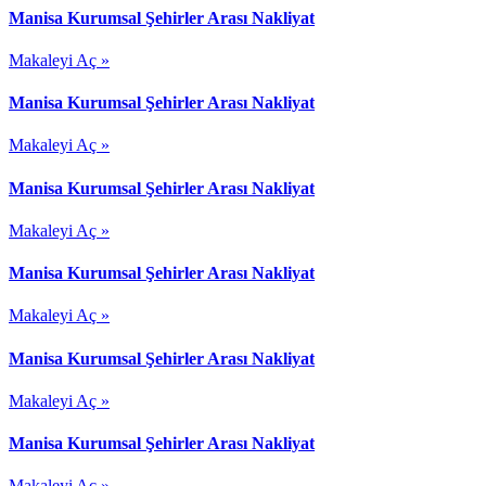
Manisa Kurumsal Şehirler Arası Nakliyat
Makaleyi Aç »
Manisa Kurumsal Şehirler Arası Nakliyat
Makaleyi Aç »
Manisa Kurumsal Şehirler Arası Nakliyat
Makaleyi Aç »
Manisa Kurumsal Şehirler Arası Nakliyat
Makaleyi Aç »
Manisa Kurumsal Şehirler Arası Nakliyat
Makaleyi Aç »
Manisa Kurumsal Şehirler Arası Nakliyat
Makaleyi Aç »