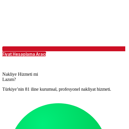
Fiyat Hesaplama Aracı
Nakliye Hizmeti mi
Lazım?
Türkiye’nin 81 iline kurumsal, profesyonel nakliyat hizmeti.