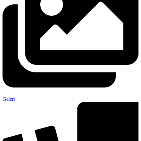
Galeri