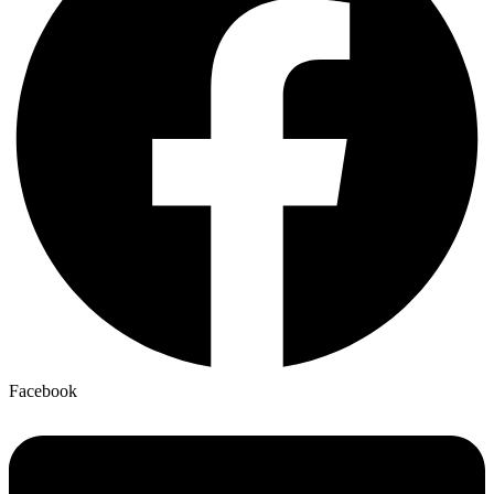
Facebook