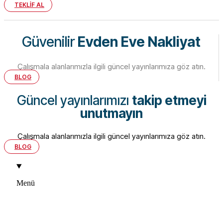
TEKLİF AL
Güvenilir
Evden Eve Nakliyat
Çalışmala alanlarımızla ilgili güncel yayınlarımıza göz atın.
BLOG
Güncel yayınlarımızı
takip etmeyi
unutmayın
Çalışmala alanlarımızla ilgili güncel yayınlarımıza göz atın.
BLOG
Menü