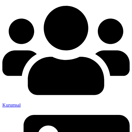
Kurumsal