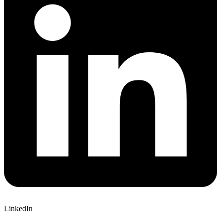
LinkedIn