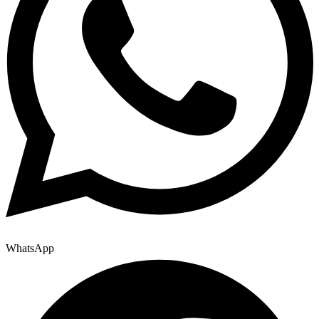
WhatsApp