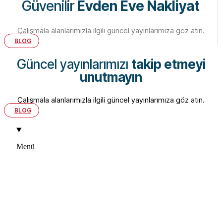
Güvenilir
Evden Eve Nakliyat
Çalışmala alanlarımızla ilgili güncel yayınlarımıza göz atın.
BLOG
Güncel yayınlarımızı
takip etmeyi
unutmayın
Çalışmala alanlarımızla ilgili güncel yayınlarımıza göz atın.
BLOG
Menü