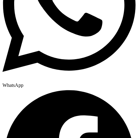
WhatsApp