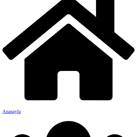
Anasayfa