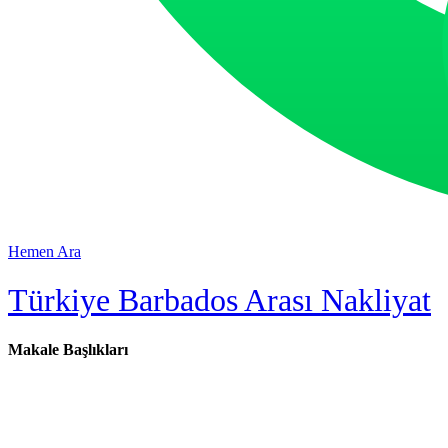
Hemen Ara
Türkiye Barbados Arası Nakliyat
Makale Başlıkları