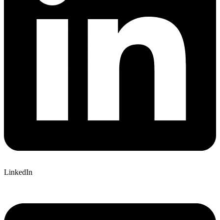
LinkedIn