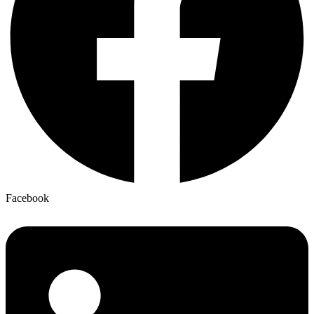
Facebook