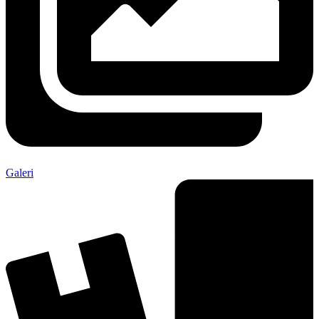
Galeri