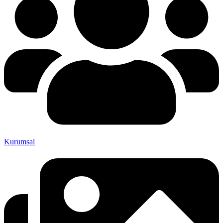
Kurumsal