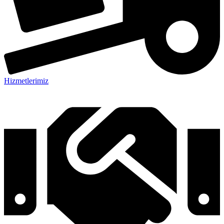
Hizmetlerimiz