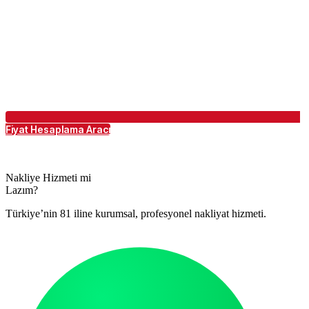
Fiyat Hesaplama Aracı
Nakliye Hizmeti mi
Lazım?
Türkiye’nin 81 iline kurumsal, profesyonel nakliyat hizmeti.