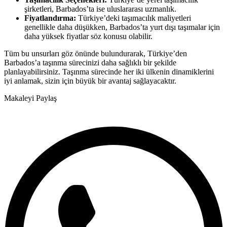
şirketleri, Barbados’ta ise uluslararası uzmanlık.
Fiyatlandırma:
Türkiye’deki taşımacılık maliyetleri
genellikle daha düşükken, Barbados’ta yurt dışı taşımalar için
daha yüksek fiyatlar söz konusu olabilir.
Tüm bu unsurları göz önünde bulundurarak, Türkiye’den
Barbados’a taşınma sürecinizi daha sağlıklı bir şekilde
planlayabilirsiniz. Taşınma sürecinde her iki ülkenin dinamiklerini
iyi anlamak, sizin için büyük bir avantaj sağlayacaktır.
Makaleyi Paylaş