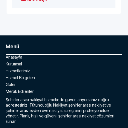
Menü
Anasayfa
Kurumsal
Hizmetlerimiz
Hizmet Bölgeleri
Galeri
Merak Edilenler
Şehirler arası nakliyat hizmetinde güven arıyorsanız doğru
adrestesiniz. Tütüncüoğlu Nakliyat şehirler arası nakliyat ve
şehirler arası evden eve nakliyat süreçlerini profesyonelce
yönetir. Planlı, hızlı ve güvenli şehirler arası nakliyat çözümleri
sunar.