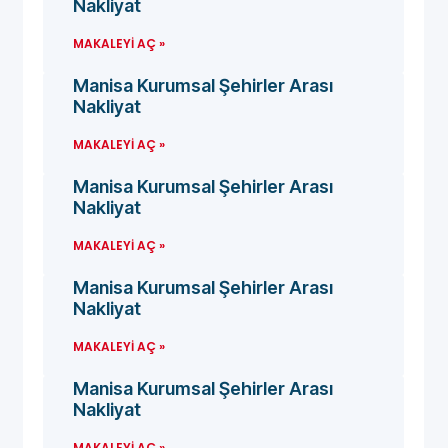
Nakliyat
MAKALEYI AÇ »
Manisa Kurumsal Şehirler Arası
Nakliyat
MAKALEYI AÇ »
Manisa Kurumsal Şehirler Arası
Nakliyat
MAKALEYI AÇ »
Manisa Kurumsal Şehirler Arası
Nakliyat
MAKALEYI AÇ »
Manisa Kurumsal Şehirler Arası
Nakliyat
MAKALEYI AÇ »