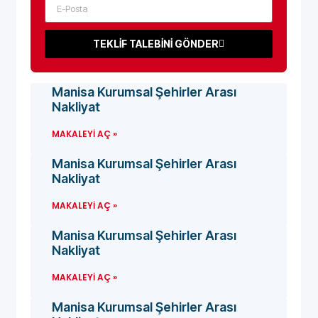
TEKLİF TALEBİNİ GÖNDER
Manisa Kurumsal Şehirler Arası
Nakliyat
MAKALEYI AÇ »
Manisa Kurumsal Şehirler Arası
Nakliyat
MAKALEYI AÇ »
Manisa Kurumsal Şehirler Arası
Nakliyat
MAKALEYI AÇ »
Manisa Kurumsal Şehirler Arası