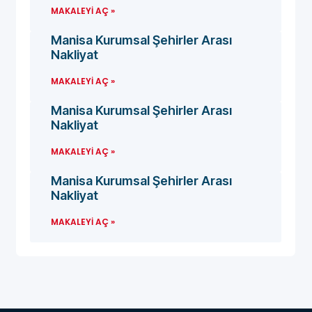
MAKALEYI AÇ »
Manisa Kurumsal Şehirler Arası
Nakliyat
MAKALEYI AÇ »
Manisa Kurumsal Şehirler Arası
Nakliyat
MAKALEYI AÇ »
Manisa Kurumsal Şehirler Arası
Nakliyat
MAKALEYI AÇ »