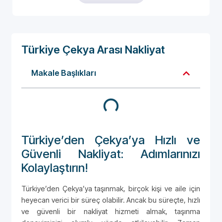
Türkiye Çekya Arası Nakliyat
Makale Başlıkları
Türkiye’den Çekya’ya Hızlı ve
Güvenli Nakliyat: Adımlarınızı
Kolaylaştırın!
Türkiye’den Çekya’ya taşınmak, birçok kişi ve aile için
heyecan verici bir süreç olabilir. Ancak bu süreçte, hızlı
ve güvenli bir nakliyat hizmeti almak, taşınma