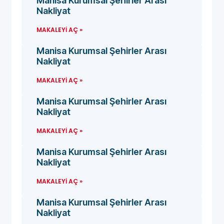
Manisa Kurumsal Şehirler Arası
Nakliyat
MAKALEYI AÇ »
Manisa Kurumsal Şehirler Arası
Nakliyat
MAKALEYI AÇ »
Manisa Kurumsal Şehirler Arası
Nakliyat
MAKALEYI AÇ »
Manisa Kurumsal Şehirler Arası
Nakliyat
MAKALEYI AÇ »
Manisa Kurumsal Şehirler Arası
Nakliyat