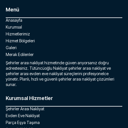
Menü
Anasayfa
Kurumsal
Hizmetlerimiz
Hizmet Bölgeleri
Galeri
Merak Edilenler
Şehirler arası nakliyat hizmetinde güven arıyorsanız doğru
adrestesiniz. Tütüncüoğlu Nakliyat şehirler arası nakliyat ve
şehirler arası evden eve nakliyat süreçlerini profesyonelce
yönetir. Planlı, hızlı ve güvenli şehirler arası nakliyat çözümleri
sunar.
Kurumsal Hizmetler
Şehirler Arası Nakliyat
Evden Eve Nakliyat
Parça Eşya Taşıma