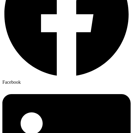
Facebook