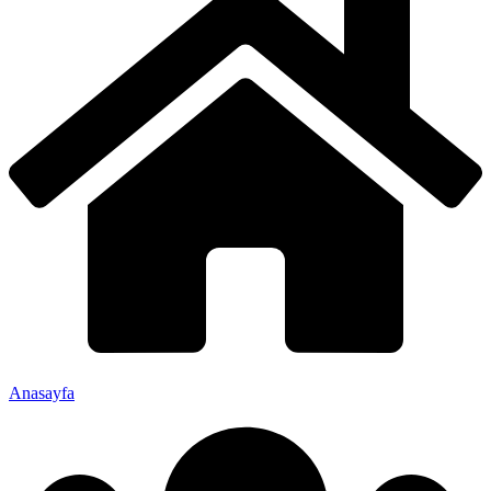
Anasayfa