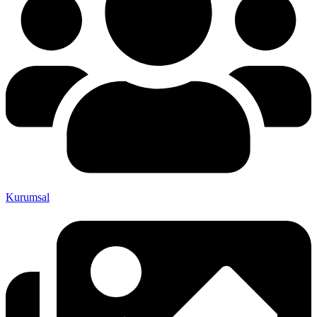
Kurumsal