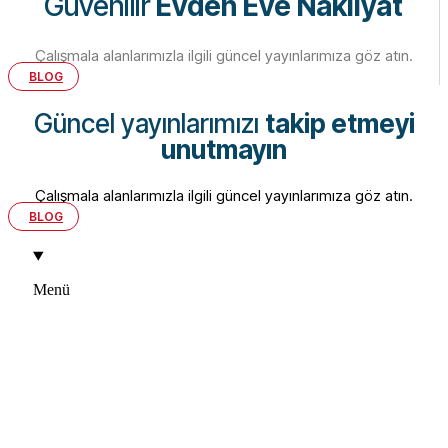
Güvenilir
Evden Eve Nakliyat
Çalışmala alanlarımızla ilgili güncel yayınlarımıza göz atın.
BLOG
Güncel yayınlarımızı
takip etmeyi
unutmayın
Çalışmala alanlarımızla ilgili güncel yayınlarımıza göz atın.
BLOG
Menü