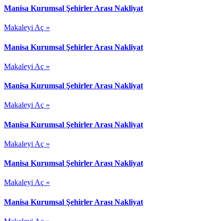
Manisa Kurumsal Şehirler Arası Nakliyat
Makaleyi Aç »
Manisa Kurumsal Şehirler Arası Nakliyat
Makaleyi Aç »
Manisa Kurumsal Şehirler Arası Nakliyat
Makaleyi Aç »
Manisa Kurumsal Şehirler Arası Nakliyat
Makaleyi Aç »
Manisa Kurumsal Şehirler Arası Nakliyat
Makaleyi Aç »
Manisa Kurumsal Şehirler Arası Nakliyat