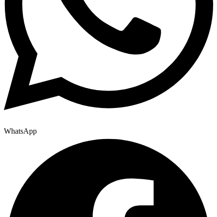
WhatsApp