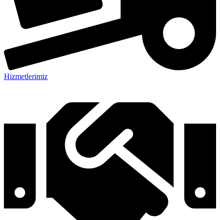
Hizmetlerimiz