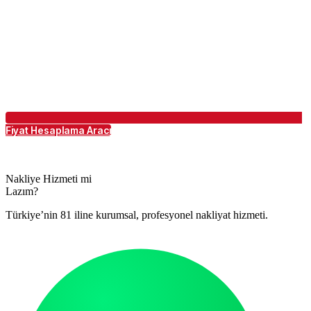
Fiyat Hesaplama Aracı
Nakliye Hizmeti mi
Lazım?
Türkiye’nin 81 iline kurumsal, profesyonel nakliyat hizmeti.