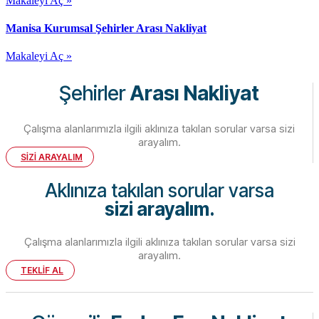
Makaleyi Aç »
Manisa Kurumsal Şehirler Arası Nakliyat
Makaleyi Aç »
Şehirler
Arası Nakliyat
Çalışma alanlarımızla ilgili aklınıza takılan sorular varsa sizi
arayalım.
SİZİ ARAYALIM
Aklınıza takılan sorular varsa
sizi arayalım.
Çalışma alanlarımızla ilgili aklınıza takılan sorular varsa sizi
arayalım.
TEKLİF AL