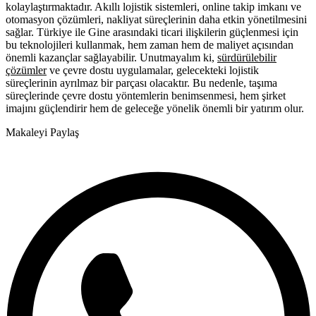
kolaylaştırmaktadır. Akıllı lojistik sistemleri, online takip imkanı ve
otomasyon çözümleri, nakliyat süreçlerinin daha etkin yönetilmesini
sağlar. Türkiye ile Gine arasındaki ticari ilişkilerin güçlenmesi için
bu teknolojileri kullanmak, hem zaman hem de maliyet açısından
önemli kazançlar sağlayabilir. Unutmayalım ki,
sürdürülebilir
çözümler
ve çevre dostu uygulamalar, gelecekteki lojistik
süreçlerinin ayrılmaz bir parçası olacaktır. Bu nedenle, taşıma
süreçlerinde çevre dostu yöntemlerin benimsenmesi, hem şirket
imajını güçlendirir hem de geleceğe yönelik önemli bir yatırım olur.
Makaleyi Paylaş