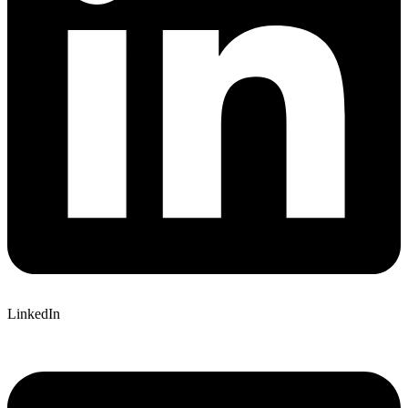
LinkedIn