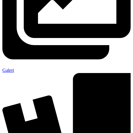
Galeri