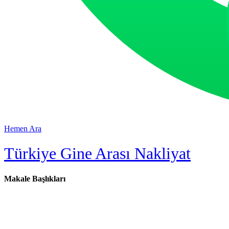
Hemen Ara
Türkiye Gine Arası Nakliyat
Makale Başlıkları