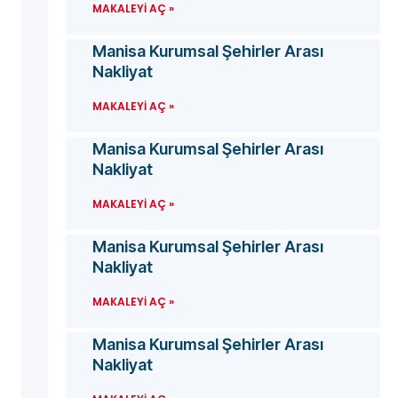
MAKALEYI AÇ »
Manisa Kurumsal Şehirler Arası
Nakliyat
MAKALEYI AÇ »
Manisa Kurumsal Şehirler Arası
Nakliyat
MAKALEYI AÇ »
Manisa Kurumsal Şehirler Arası
Nakliyat
MAKALEYI AÇ »
Manisa Kurumsal Şehirler Arası
Nakliyat