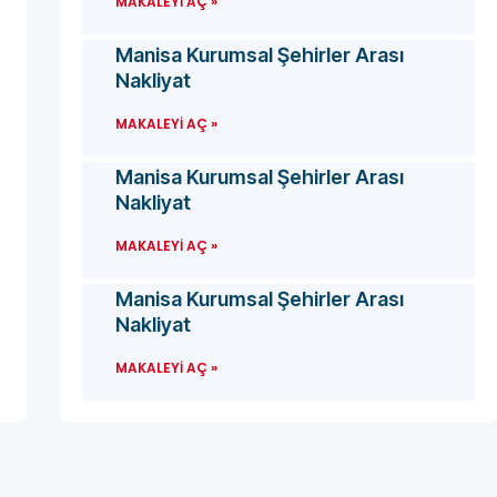
MAKALEYI AÇ »
Manisa Kurumsal Şehirler Arası
Nakliyat
MAKALEYI AÇ »
Manisa Kurumsal Şehirler Arası
Nakliyat
MAKALEYI AÇ »
Manisa Kurumsal Şehirler Arası
Nakliyat
MAKALEYI AÇ »