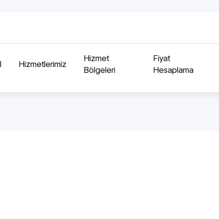
Hizmet
Fiyat
l
Hizmetlerimiz
Bölgeleri
Hesaplama