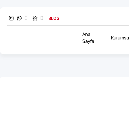
BLOG
Ana
Kurumsa
Sayfa