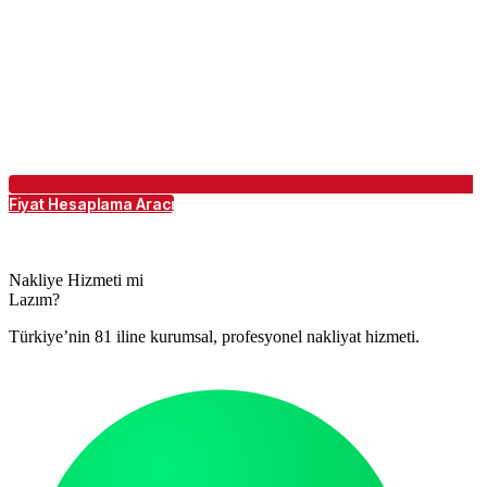
Fiyat Hesaplama Aracı
Nakliye Hizmeti mi
Lazım?
Türkiye’nin 81 iline kurumsal, profesyonel nakliyat hizmeti.