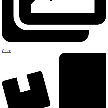
Galeri