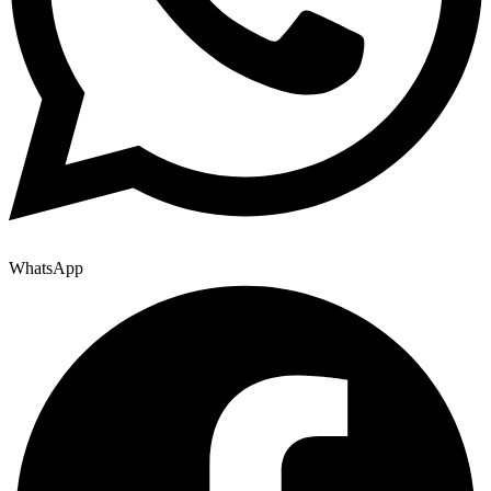
WhatsApp