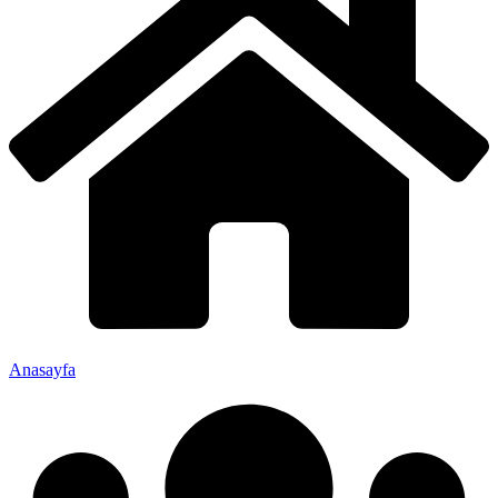
Anasayfa