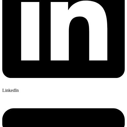
LinkedIn