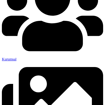
Kurumsal