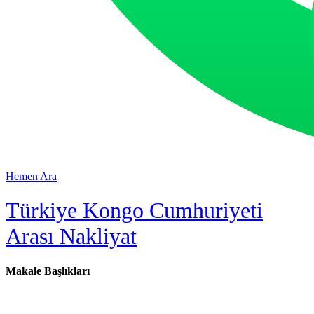
Hemen Ara
Türkiye Kongo Cumhuriyeti
Arası Nakliyat
Makale Başlıkları