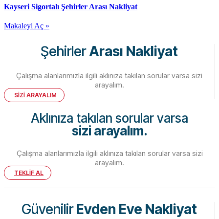
Kayseri Sigortalı Şehirler Arası Nakliyat
Makaleyi Aç »
Şehirler
Arası Nakliyat
Çalışma alanlarımızla ilgili aklınıza takılan sorular varsa sizi
arayalım.
SİZİ ARAYALIM
Aklınıza takılan sorular varsa
sizi arayalım.
Çalışma alanlarımızla ilgili aklınıza takılan sorular varsa sizi
arayalım.
TEKLİF AL
Güvenilir
Evden Eve Nakliyat