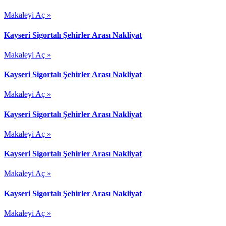
Makaleyi Aç »
Kayseri Sigortalı Şehirler Arası Nakliyat
Makaleyi Aç »
Kayseri Sigortalı Şehirler Arası Nakliyat
Makaleyi Aç »
Kayseri Sigortalı Şehirler Arası Nakliyat
Makaleyi Aç »
Kayseri Sigortalı Şehirler Arası Nakliyat
Makaleyi Aç »
Kayseri Sigortalı Şehirler Arası Nakliyat
Makaleyi Aç »