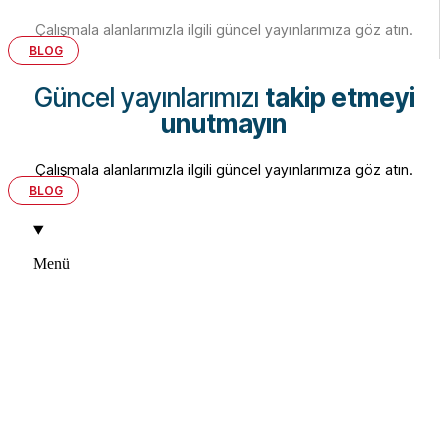
Çalışmala alanlarımızla ilgili güncel yayınlarımıza göz atın.
BLOG
Güncel yayınlarımızı
takip etmeyi
unutmayın
Çalışmala alanlarımızla ilgili güncel yayınlarımıza göz atın.
BLOG
Menü