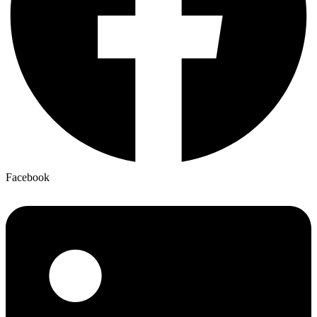
Facebook