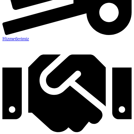
Hizmetlerimiz