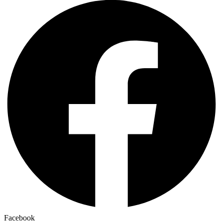
Facebook