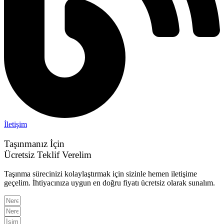
İletişim
Taşınmanız İçin
Ücretsiz Teklif Verelim
Taşınma sürecinizi kolaylaştırmak için sizinle hemen iletişime
geçelim. İhtiyacınıza uygun en doğru fiyatı ücretsiz olarak sunalım.