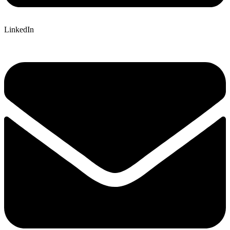
LinkedIn