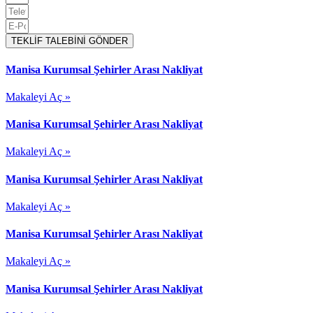
TEKLİF TALEBİNİ GÖNDER
Manisa Kurumsal Şehirler Arası Nakliyat
Makaleyi Aç »
Manisa Kurumsal Şehirler Arası Nakliyat
Makaleyi Aç »
Manisa Kurumsal Şehirler Arası Nakliyat
Makaleyi Aç »
Manisa Kurumsal Şehirler Arası Nakliyat
Makaleyi Aç »
Manisa Kurumsal Şehirler Arası Nakliyat