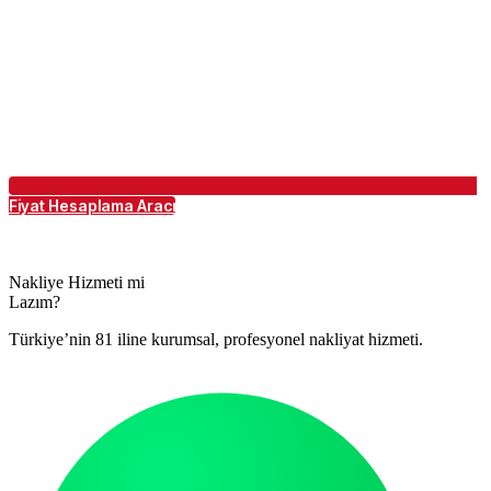
Fiyat Hesaplama Aracı
Nakliye Hizmeti mi
Lazım?
Türkiye’nin 81 iline kurumsal, profesyonel nakliyat hizmeti.