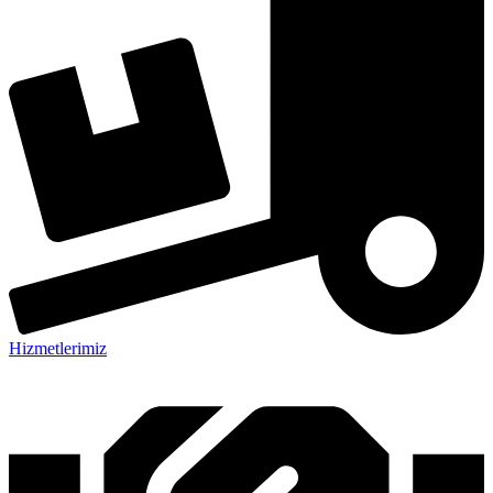
Hizmetlerimiz