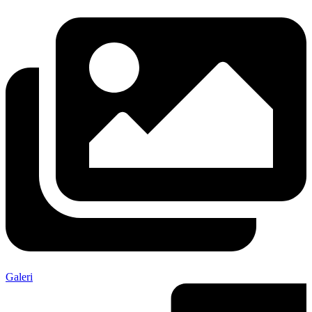
Galeri