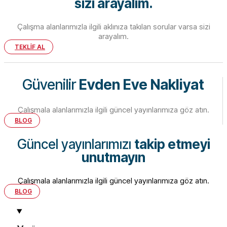
sizi arayalım.
Çalışma alanlarımızla ilgili aklınıza takılan sorular varsa sizi
arayalım.
TEKLİF AL
Güvenilir
Evden Eve Nakliyat
Çalışmala alanlarımızla ilgili güncel yayınlarımıza göz atın.
BLOG
Güncel yayınlarımızı
takip etmeyi
unutmayın
Çalışmala alanlarımızla ilgili güncel yayınlarımıza göz atın.
BLOG