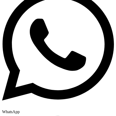
WhatsApp