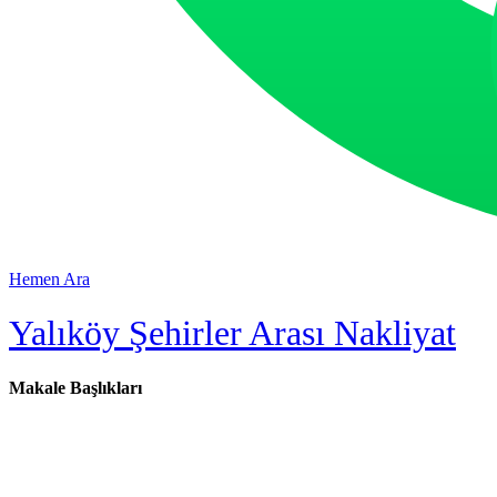
Hemen Ara
Yalıköy Şehirler Arası Nakliyat
Makale Başlıkları