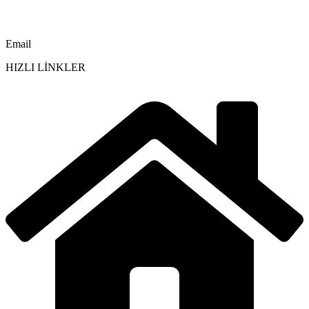
Email
HIZLI LİNKLER