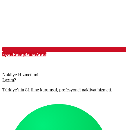
Fiyat Hesaplama Aracı
Nakliye Hizmeti mi
Lazım?
Türkiye’nin 81 iline kurumsal, profesyonel nakliyat hizmeti.