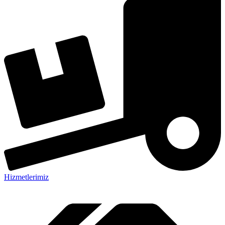
Hizmetlerimiz