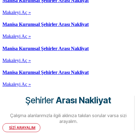
Manisa Kurumsal Şehirler Arası Nakliyat
Makaleyi Aç »
Manisa Kurumsal Şehirler Arası Nakliyat
Makaleyi Aç »
Manisa Kurumsal Şehirler Arası Nakliyat
Makaleyi Aç »
Manisa Kurumsal Şehirler Arası Nakliyat
Makaleyi Aç »
Şehirler
Arası Nakliyat
Çalışma alanlarımızla ilgili aklınıza takılan sorular varsa sizi
arayalım.
SİZİ ARAYALIM