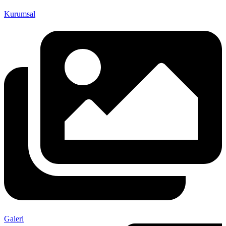
Kurumsal
Galeri