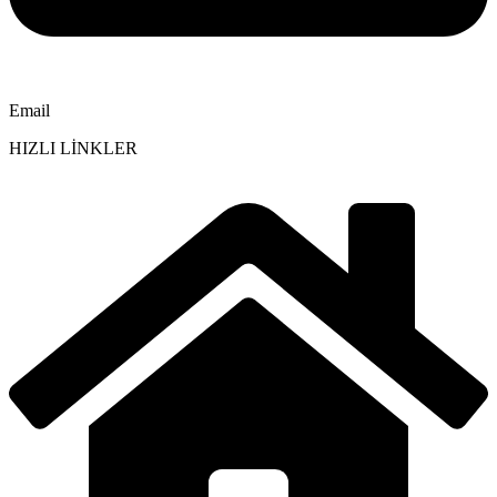
Email
HIZLI LİNKLER