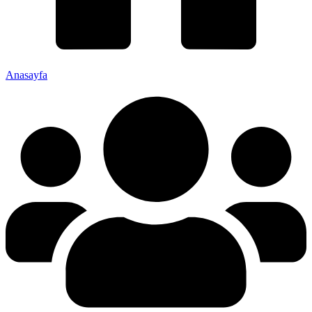
Anasayfa