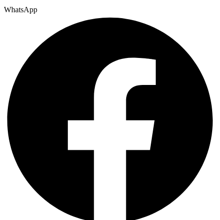
WhatsApp