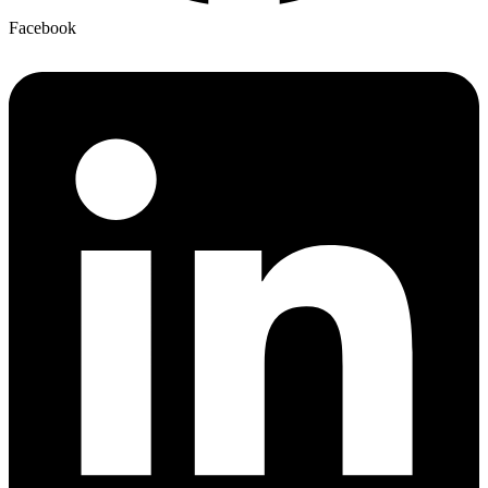
Facebook