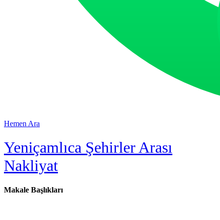
Hemen Ara
Yeniçamlıca Şehirler Arası
Nakliyat
Makale Başlıkları