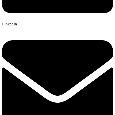
LinkedIn