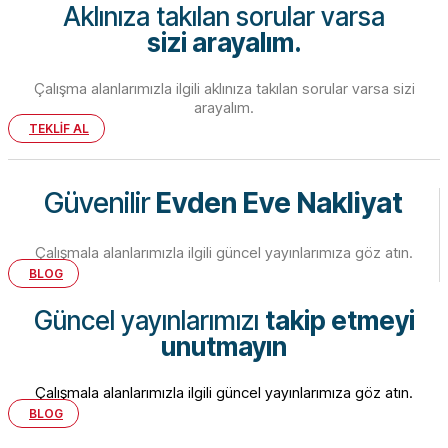
Aklınıza takılan sorular varsa
sizi arayalım.
Çalışma alanlarımızla ilgili aklınıza takılan sorular varsa sizi
arayalım.
TEKLİF AL
Güvenilir
Evden Eve Nakliyat
Çalışmala alanlarımızla ilgili güncel yayınlarımıza göz atın.
BLOG
Güncel yayınlarımızı
takip etmeyi
unutmayın
Çalışmala alanlarımızla ilgili güncel yayınlarımıza göz atın.
BLOG