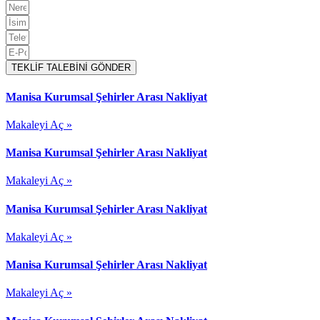
TEKLİF TALEBİNİ GÖNDER
Manisa Kurumsal Şehirler Arası Nakliyat
Makaleyi Aç »
Manisa Kurumsal Şehirler Arası Nakliyat
Makaleyi Aç »
Manisa Kurumsal Şehirler Arası Nakliyat
Makaleyi Aç »
Manisa Kurumsal Şehirler Arası Nakliyat
Makaleyi Aç »