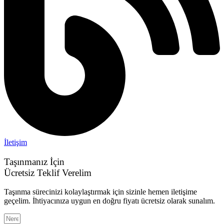
İletişim
Taşınmanız İçin
Ücretsiz Teklif Verelim
Taşınma sürecinizi kolaylaştırmak için sizinle hemen iletişime
geçelim. İhtiyacınıza uygun en doğru fiyatı ücretsiz olarak sunalım.