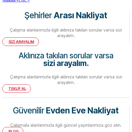
Şehirler
Arası Nakliyat
Çalışma alanlarımızla ilgili aklınıza takılan sorular varsa sizi
arayalım.
SİZİ ARAYALIM
Aklınıza takılan sorular varsa
sizi arayalım.
Çalışma alanlarımızla ilgili aklınıza takılan sorular varsa sizi
arayalım.
TEKLİF AL
Güvenilir
Evden Eve Nakliyat
Çalışmala alanlarımızla ilgili güncel yayınlarımıza göz atın.
BLOG