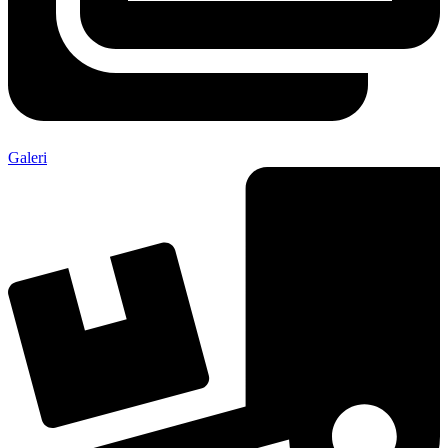
Galeri