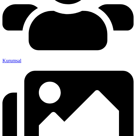
Kurumsal