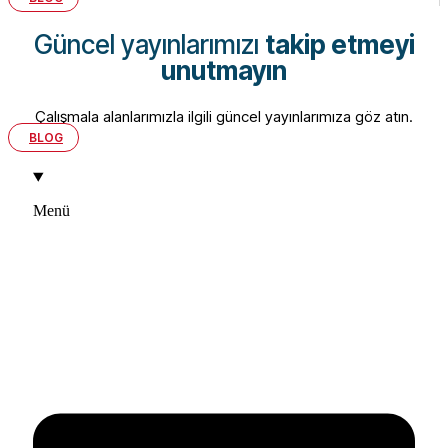
Güncel yayınlarımızı
takip etmeyi
unutmayın
Çalışmala alanlarımızla ilgili güncel yayınlarımıza göz atın.
BLOG
Menü