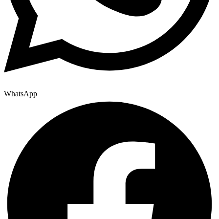
WhatsApp