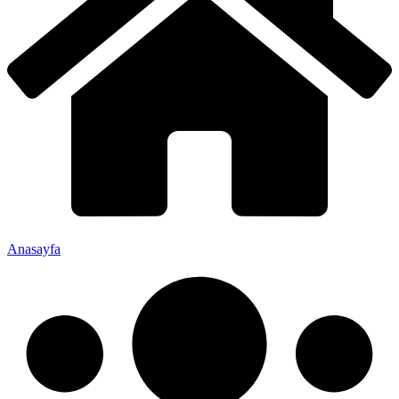
Anasayfa