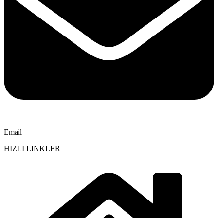
Email
HIZLI LİNKLER