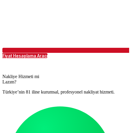
Fiyat Hesaplama Aracı
Nakliye Hizmeti mi
Lazım?
Türkiye’nin 81 iline kurumsal, profesyonel nakliyat hizmeti.