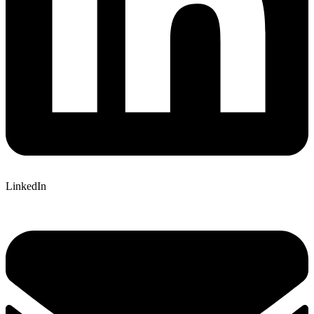
LinkedIn