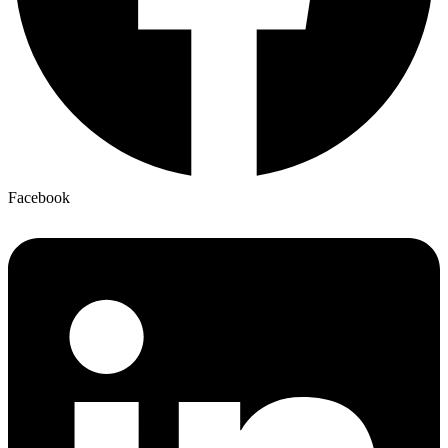
Facebook